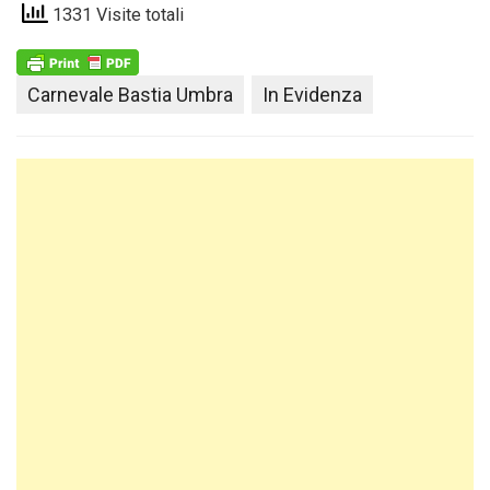
1331 Visite totali
Carnevale Bastia Umbra
In Evidenza