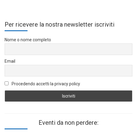
Per ricevere la nostra newsletter iscriviti
Nome o nome completo
Email
Procedendo accetti la privacy policy
Eventi da non perdere: