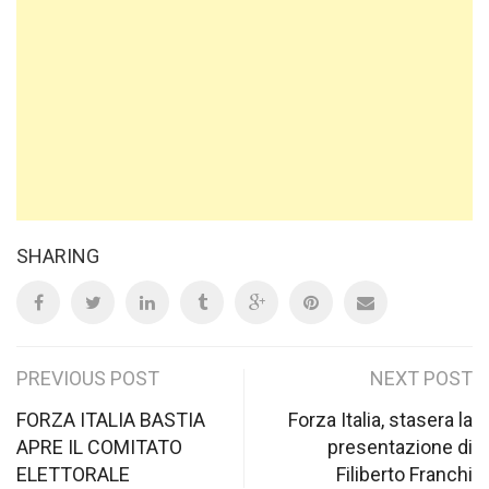
SHARING
Post
PREVIOUS POST
NEXT POST
navigation
FORZA ITALIA BASTIA
Forza Italia, stasera la
APRE IL COMITATO
presentazione di
ELETTORALE
Filiberto Franchi