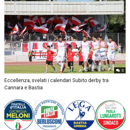
0
Eccellenza, svelati i calendari Subito derby tra
Cannara e Bastia