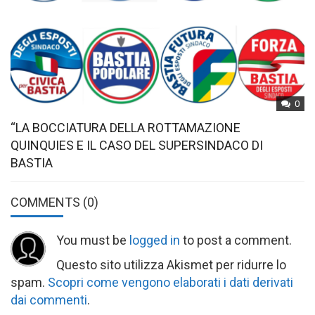
0
“LA BOCCIATURA DELLA ROTTAMAZIONE
QUINQUIES E IL CASO DEL SUPERSINDACO DI
BASTIA
COMMENTS
(0)
You must be
logged in
to post a comment.
Questo sito utilizza Akismet per ridurre lo
spam.
Scopri come vengono elaborati i dati derivati
dai commenti
.