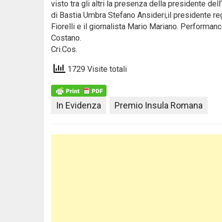
visto tra gli altri la presenza della presidente d
di Bastia Umbra Stefano Ansideri,il presidente r
Fiorelli e il giornalista Mario Mariano. Performa
Costano.
Cri.Cos.
1729 Visite totali
In Evidenza
Premio Insula Romana