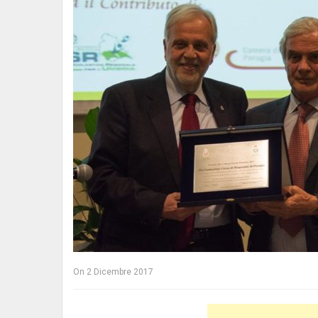
On
2 Dicembre 2017