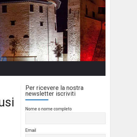
Per ricevere la nostra
newsletter iscriviti
usi
Nome o nome completo
Email