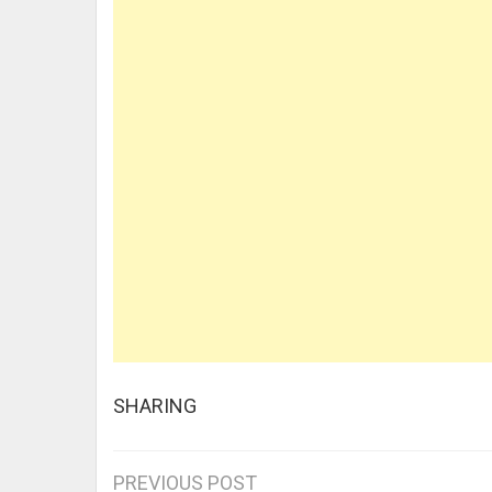
SHARING
PREVIOUS POST