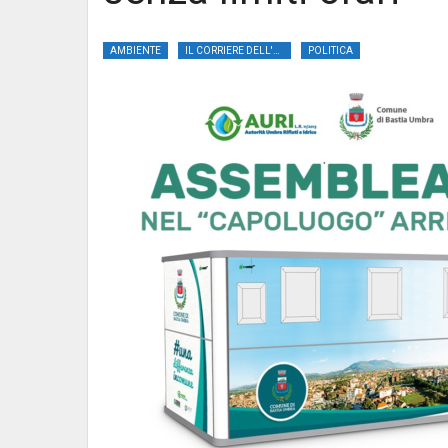
AMBIENTE
IL CORRIERE DELL'UMBRIA
POLITICA