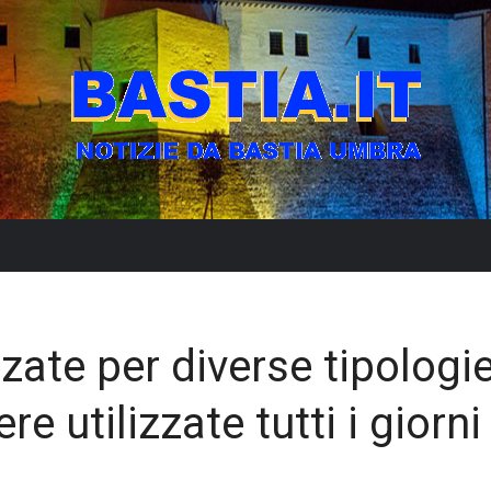
zate per diverse tipologie
re utilizzate tutti i giorni