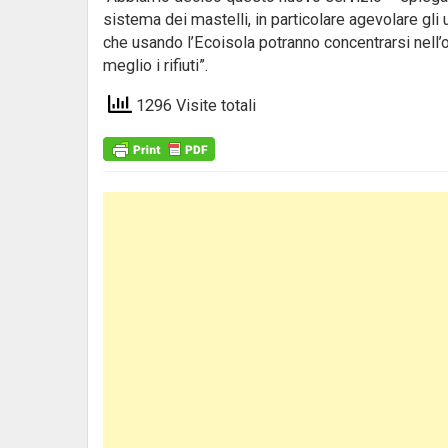
sistema dei mastelli, in particolare agevolare gli 
che usando l’Ecoisola potranno concentrarsi nell’
meglio i rifiuti”.
1296 Visite totali