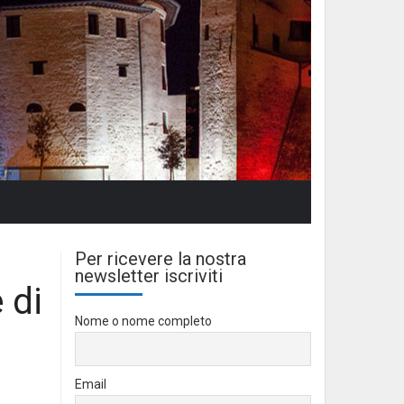
Per ricevere la nostra
newsletter iscriviti
 di
Nome o nome completo
Email