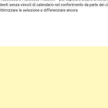
utenti senza vincoli di calendario nel conferimento da parte dei ci
ottimizzare la selezione e differenziare ancora