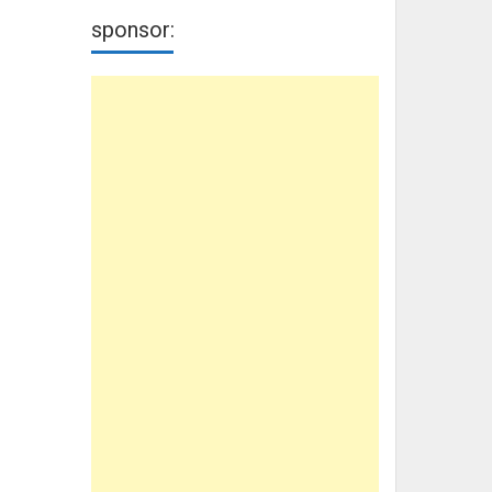
sponsor: