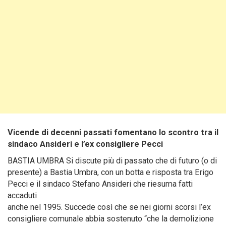
Vicende di decenni passati fomentano lo scontro tra il
sindaco Ansideri e l’ex consigliere Pecci
BASTIA UMBRA Si discute più di passato che di futuro (o di
presente) a Bastia Umbra, con un botta e risposta tra Erigo
Pecci e il sindaco Stefano Ansideri che riesuma fatti
accaduti
anche nel 1995. Succede così che se nei giorni scorsi l’ex
consigliere comunale abbia sostenuto “che la demolizione