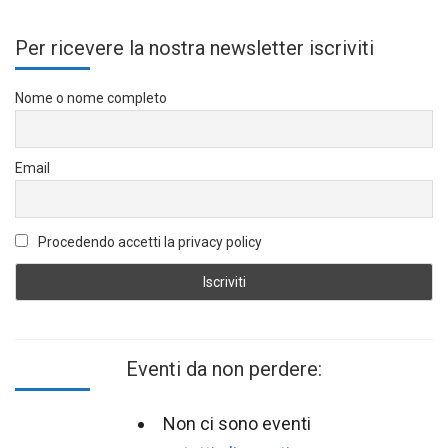
Per ricevere la nostra newsletter iscriviti
Nome o nome completo
Email
Procedendo accetti la privacy policy
Eventi da non perdere:
Non ci sono eventi