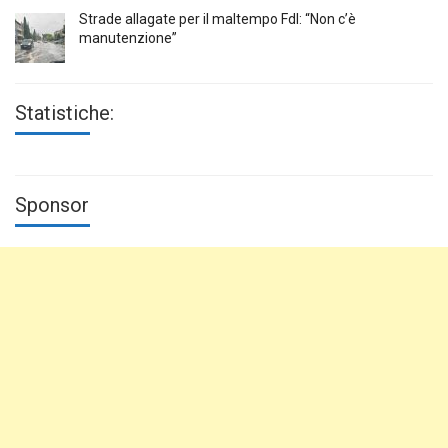
Strade allagate per il maltempo FdI: “Non c’è
manutenzione”
Statistiche:
Sponsor