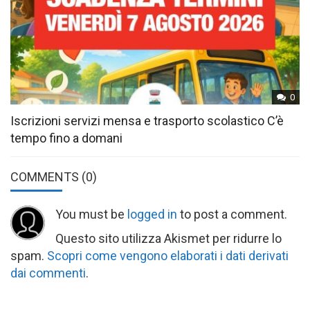
0
Iscrizioni servizi mensa e trasporto scolastico C’è
tempo fino a domani
COMMENTS
(0)
You must be
logged in
to post a comment.
Questo sito utilizza Akismet per ridurre lo
spam.
Scopri come vengono elaborati i dati derivati
dai commenti
.