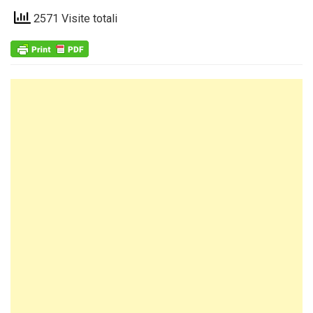
2571 Visite totali