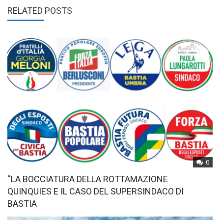
RELATED POSTS
0
“LA BOCCIATURA DELLA ROTTAMAZIONE
QUINQUIES E IL CASO DEL SUPERSINDACO DI
BASTIA