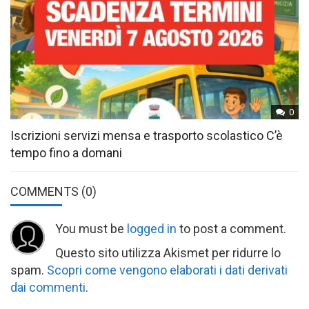
0
Iscrizioni servizi mensa e trasporto scolastico C’è
tempo fino a domani
COMMENTS
(0)
You must be
logged in
to post a comment.
Questo sito utilizza Akismet per ridurre lo
spam.
Scopri come vengono elaborati i dati derivati
dai commenti
.