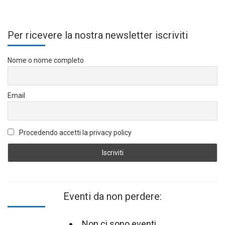
Per ricevere la nostra newsletter iscriviti
Nome o nome completo
Email
Procedendo accetti la privacy policy
Eventi da non perdere:
Non ci sono eventi