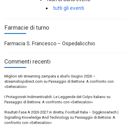
tutti gli eventi
Farmacie di turno
Farmacia S. Francesco – Ospedalicchio
Commenti recenti
Migliori siti streaming zampata a sbafo Giugno 2026 –
streamshopdirect.com
su
Passaggio di Bettona: A confronto con
«Settecalcio»
I Protagonisti Indimenticabili: Le Leggende del Colpo Italiano
su
Passaggio di Bettona: A confronto con «Settecalcio»
Risultati Fase A 2026 2027 in diretta, Football Italia – Siggknowtech |
Signalling Knowledge And Technology
su
Passaggio di Bettona: A
confronto con «Settecalcio»