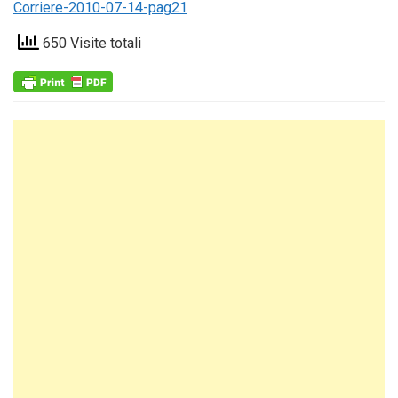
Corriere-2010-07-14-pag21
650 Visite totali