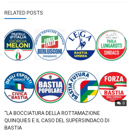
RELATED POSTS
0
“LA BOCCIATURA DELLA ROTTAMAZIONE
QUINQUIES E IL CASO DEL SUPERSINDACO DI
BASTIA