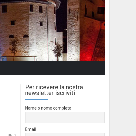
Per ricevere la nostra
newsletter iscriviti
Nome o nome completo
Email
0