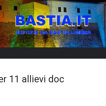
r 11 allievi doc