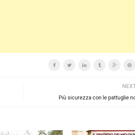
NEXT
Più sicurezza con le pattuglie n