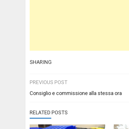
SHARING
Post
PREVIOUS POST
navigation
Consiglio e commissione alla stessa ora
RELATED POSTS