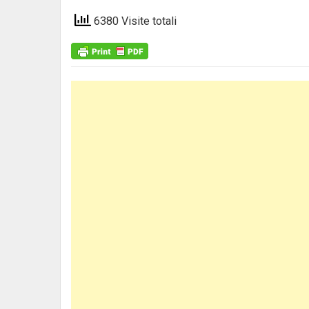
6380 Visite totali