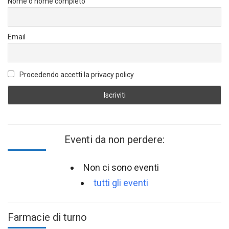
Nome o nome completo
Email
Procedendo accetti la privacy policy
Eventi da non perdere:
Non ci sono eventi
tutti gli eventi
Farmacie di turno