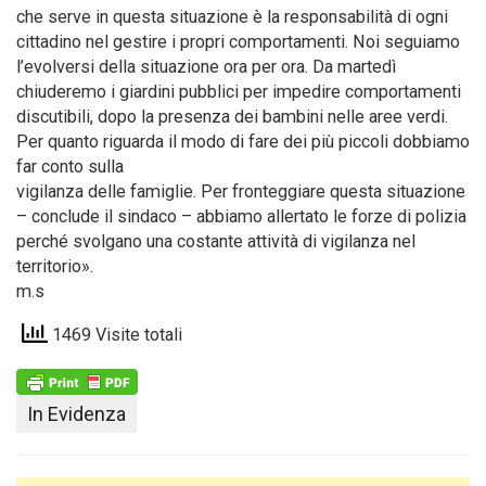
che serve in questa situazione è la responsabilità di ogni
cittadino nel gestire i propri comportamenti. Noi seguiamo
l’evolversi della situazione ora per ora. Da martedì
chiuderemo i giardini pubblici per impedire comportamenti
discutibili, dopo la presenza dei bambini nelle aree verdi.
Per quanto riguarda il modo di fare dei più piccoli dobbiamo
far conto sulla
vigilanza delle famiglie. Per fronteggiare questa situazione
– conclude il sindaco – abbiamo allertato le forze di polizia
perché svolgano una costante attività di vigilanza nel
territorio».
m.s
1469 Visite totali
In Evidenza