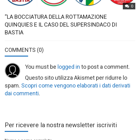
0
“LA BOCCIATURA DELLA ROTTAMAZIONE
QUINQUIES E IL CASO DEL SUPERSINDACO DI
BASTIA
COMMENTS
(0)
You must be
logged in
to post a comment.
Questo sito utilizza Akismet per ridurre lo
spam.
Scopri come vengono elaborati i dati derivati
dai commenti
.
Per ricevere la nostra newsletter iscriviti