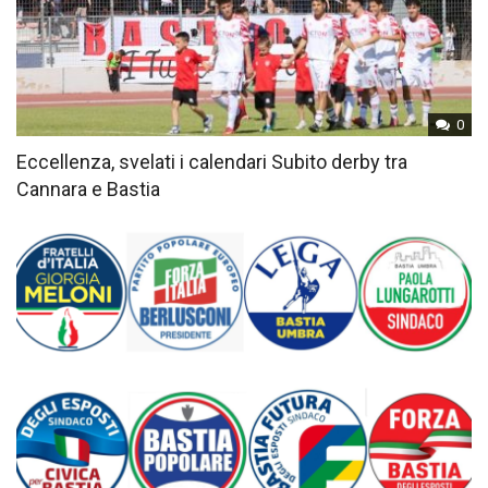
0
Eccellenza, svelati i calendari Subito derby tra
Cannara e Bastia