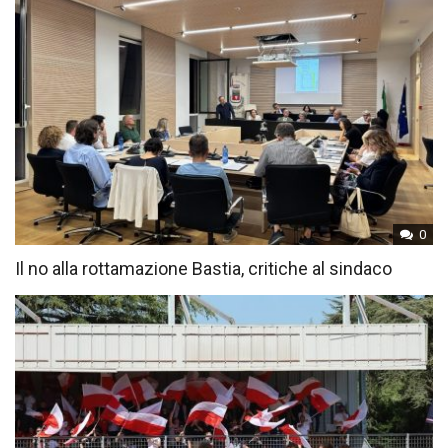
0
Il no alla rottamazione Bastia, critiche al sindaco