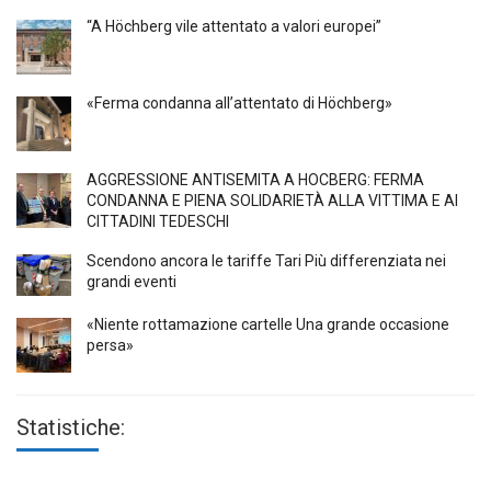
“A Höchberg vile attentato a valori europei”
«Ferma condanna all’attentato di Höchberg»
AGGRESSIONE ANTISEMITA A HÖCBERG: FERMA
CONDANNA E PIENA SOLIDARIETÀ ALLA VITTIMA E AI
CITTADINI TEDESCHI
Scendono ancora le tariffe Tari Più differenziata nei
grandi eventi
«Niente rottamazione cartelle Una grande occasione
persa»
Statistiche: