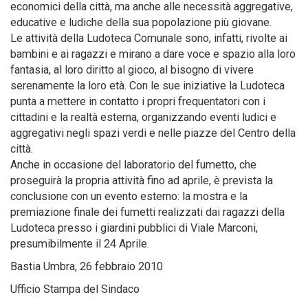
economici della città, ma anche alle necessità aggregative,
educative e ludiche della sua popolazione più giovane.
Le attività della Ludoteca Comunale sono, infatti, rivolte ai
bambini e ai ragazzi e mirano a dare voce e spazio alla loro
fantasia, al loro diritto al gioco, al bisogno di vivere
serenamente la loro età. Con le sue iniziative la Ludoteca
punta a mettere in contatto i propri frequentatori con i
cittadini e la realtà esterna, organizzando eventi ludici e
aggregativi negli spazi verdi e nelle piazze del Centro della
città.
Anche in occasione del laboratorio del fumetto, che
proseguirà la propria attività fino ad aprile, è prevista la
conclusione con un evento esterno: la mostra e la
premiazione finale dei fumetti realizzati dai ragazzi della
Ludoteca presso i giardini pubblici di Viale Marconi,
presumibilmente il 24 Aprile.
Bastia Umbra, 26 febbraio 2010
Ufficio Stampa del Sindaco