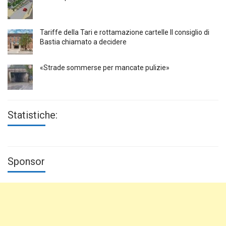
Tariffe della Tari e rottamazione cartelle Il consiglio di
Bastia chiamato a decidere
«Strade sommerse per mancate pulizie»
Statistiche:
Sponsor