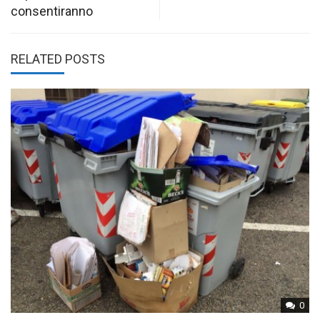
consentiranno
RELATED POSTS
0