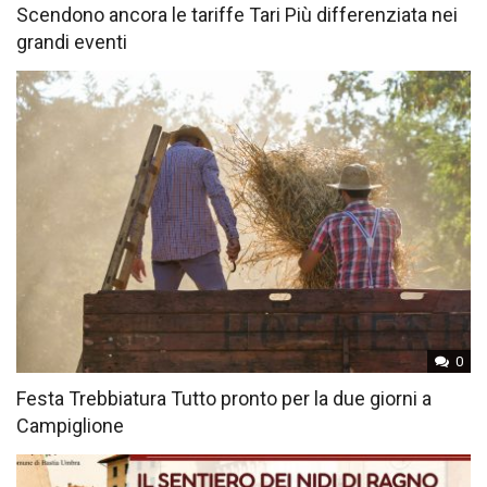
Scendono ancora le tariffe Tari Più differenziata nei
grandi eventi
0
Festa Trebbiatura Tutto pronto per la due giorni a
Campiglione