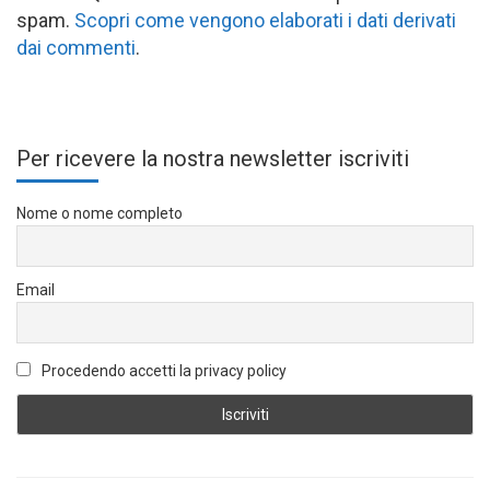
spam.
Scopri come vengono elaborati i dati derivati
dai commenti
.
Per ricevere la nostra newsletter iscriviti
Nome o nome completo
Email
Procedendo accetti la privacy policy