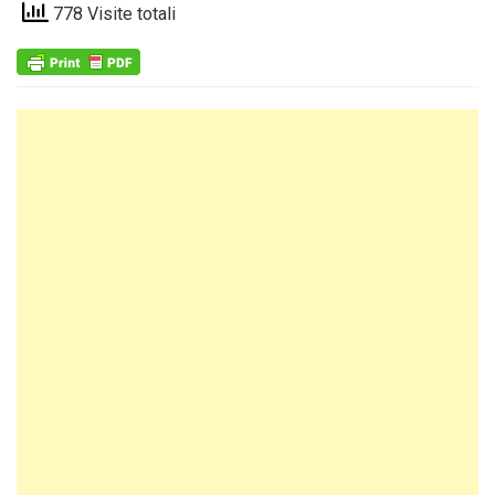
778 Visite totali