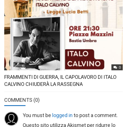
0
FRAMMENTI DI GUERRA, IL CAPOLAVORO DI ITALO
CALVINO CHIUDERÀ LA RASSEGNA
COMMENTS
(0)
You must be
logged in
to post a comment.
Questo sito utilizza Akismet per ridurre lo