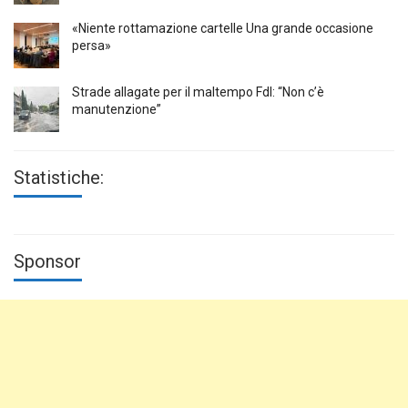
«Niente rottamazione cartelle Una grande occasione
persa»
Strade allagate per il maltempo FdI: “Non c’è
manutenzione”
Statistiche:
Sponsor