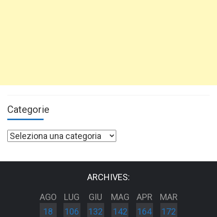
Categorie
Categorie
ARCHIVES:
AGO
LUG
GIU
MAG
APR
MAR
18
106
132
142
164
172