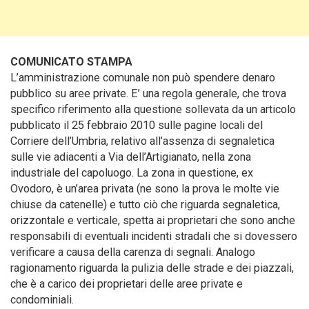
COMUNICATO STAMPA
L’amministrazione comunale non può spendere denaro
pubblico su aree private. E’ una regola generale, che trova
specifico riferimento alla questione sollevata da un articolo
pubblicato il 25 febbraio 2010 sulle pagine locali del
Corriere dell’Umbria
, relativo all’assenza di segnaletica
sulle vie adiacenti a Via dell’Artigianato, nella zona
industriale del capoluogo. La zona in questione, ex
Ovodoro, è un’area privata (ne sono la prova le molte vie
chiuse da catenelle) e tutto ciò che riguarda segnaletica,
orizzontale e verticale, spetta ai proprietari che sono anche
responsabili di eventuali incidenti stradali che si dovessero
verificare a causa della carenza di segnali. Analogo
ragionamento riguarda la pulizia delle strade e dei piazzali,
che è a carico dei proprietari delle aree private e
condominiali.