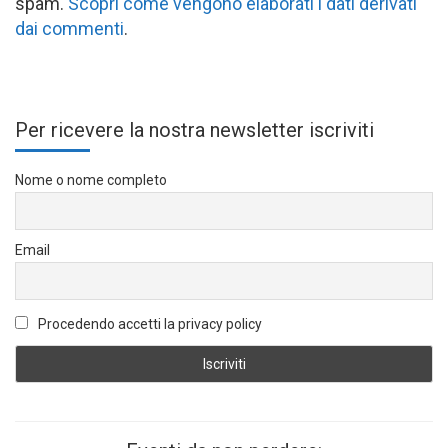
spam.
Scopri come vengono elaborati i dati derivati
dai commenti
.
Per ricevere la nostra newsletter iscriviti
Nome o nome completo
Email
Procedendo accetti la privacy policy