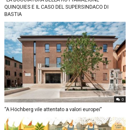
QUINQUIES E IL CASO DEL SUPERSINDACO DI
BASTIA
0
“A Höchberg vile attentato a valori europei”