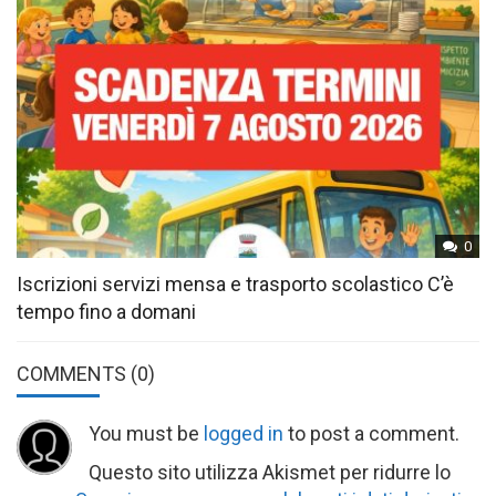
0
Iscrizioni servizi mensa e trasporto scolastico C’è
tempo fino a domani
COMMENTS
(0)
You must be
logged in
to post a comment.
Questo sito utilizza Akismet per ridurre lo