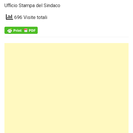
Ufficio Stampa del Sindaco
696 Visite totali