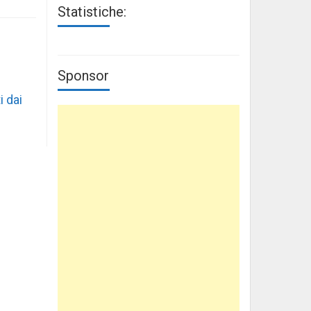
Statistiche:
Sponsor
i dai