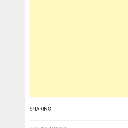
SHARING