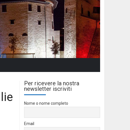
Per ricevere la nostra
newsletter iscriviti
lie
Nome o nome completo
Email