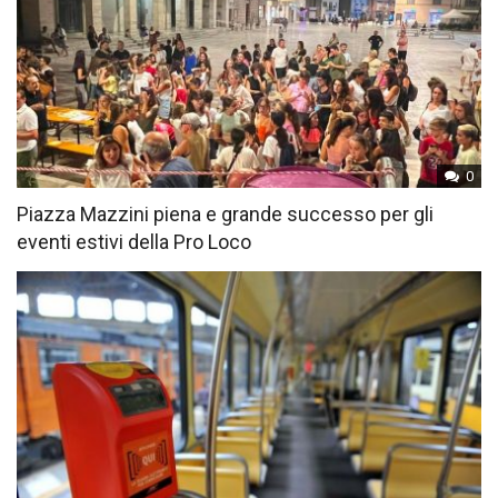
0
Piazza Mazzini piena e grande successo per gli
eventi estivi della Pro Loco