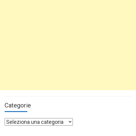
Categorie
Categorie