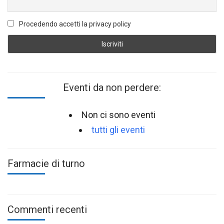
Procedendo accetti la privacy policy
Eventi da non perdere:
Non ci sono eventi
tutti gli eventi
Farmacie di turno
Commenti recenti