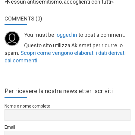
«Nessun antisemitismo, accoglienti con tutti»
COMMENTS
(0)
You must be
logged in
to post a comment.
Questo sito utilizza Akismet per ridurre lo
spam.
Scopri come vengono elaborati i dati derivati
dai commenti
.
Per ricevere la nostra newsletter iscriviti
Nome o nome completo
Email