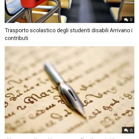
0
Trasporto scolastico degli studenti disabili Arrivano i
contributi
0