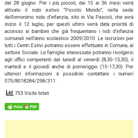
dal 28 giugno. Per i più piccoli, dai 15 ai 36 mesi verrà
attivato il nido estivo “Piccolo Mondo”, nella sede
dell’omonimo nido d’infanzia, sito in Via Pascoli, che avrà
inizio il 12 luglio; per questi ultimi verrà data priorità di
accesso ai bambini che già frequentano i nidi d’infanzia
comunali nell’anno scolastico 2009/2010. Le iscrizioni per
tutti i Centri Estivi potranno essere effettuate in Comune, al
settore Sociale. Le famiglie interessate potranno rivolgersi
agli uffici competenti dal lunedì al venerdì (8,30-13,30), il
martedì e il giovedì anche di pomeriggio (15-17,30). Per
ulteriori informazioni è possibile contattare i numeri
075/8018284/298/311.
753 Visite totali