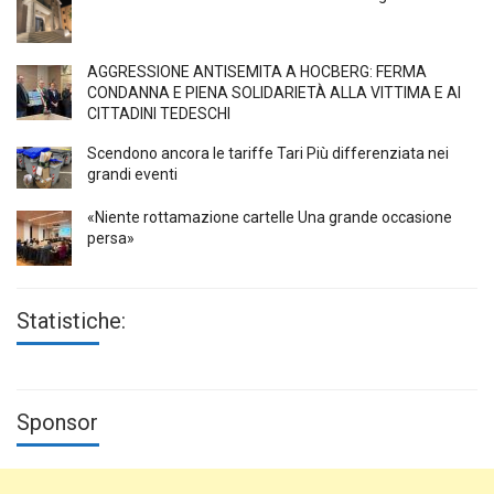
AGGRESSIONE ANTISEMITA A HÖCBERG: FERMA
CONDANNA E PIENA SOLIDARIETÀ ALLA VITTIMA E AI
CITTADINI TEDESCHI
Scendono ancora le tariffe Tari Più differenziata nei
grandi eventi
«Niente rottamazione cartelle Una grande occasione
persa»
Statistiche:
Sponsor