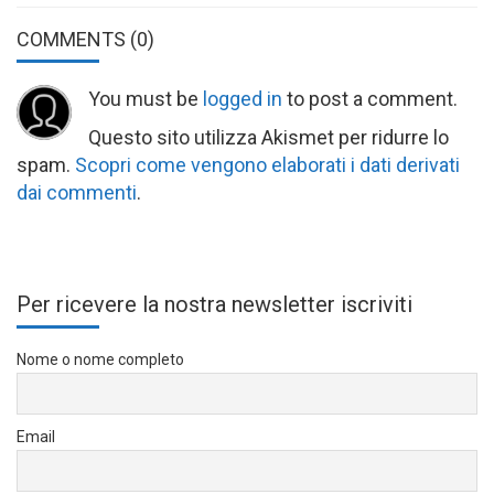
COMMENTS
(0)
You must be
logged in
to post a comment.
Questo sito utilizza Akismet per ridurre lo
spam.
Scopri come vengono elaborati i dati derivati
dai commenti
.
Per ricevere la nostra newsletter iscriviti
Nome o nome completo
Email