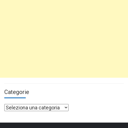
Categorie
Categorie