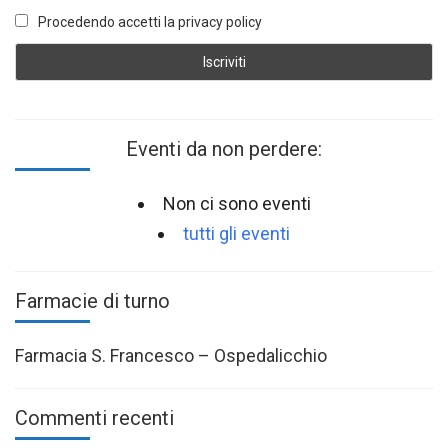
Procedendo accetti la privacy policy
Eventi da non perdere:
Non ci sono eventi
tutti gli eventi
Farmacie di turno
Farmacia S. Francesco – Ospedalicchio
Commenti recenti