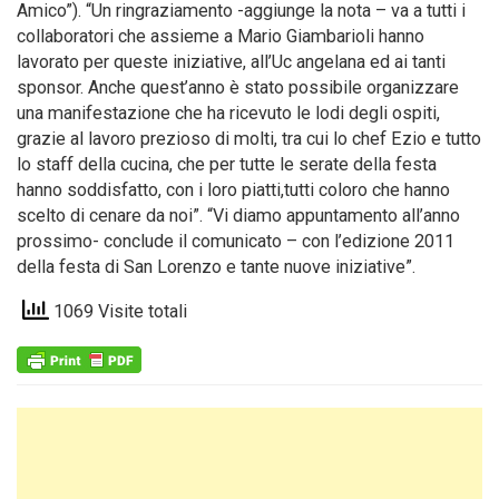
Amico”). “Un ringraziamento -aggiunge la nota – va a tutti i
collaboratori che assieme a Mario Giambarioli hanno
lavorato per queste iniziative, all’Uc angelana ed ai tanti
sponsor. Anche quest’anno è stato possibile organizzare
una manifestazione che ha ricevuto le lodi degli ospiti,
grazie al lavoro prezioso di molti, tra cui lo chef Ezio e tutto
lo staff della cucina, che per tutte le serate della festa
hanno soddisfatto, con i loro piatti,tutti coloro che hanno
scelto di cenare da noi”. “Vi diamo appuntamento all’anno
prossimo- conclude il comunicato – con l’edizione 2011
della festa di San Lorenzo e tante nuove iniziative”.
1069 Visite totali