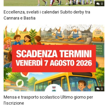
0
Eccellenza, svelati i calendari Subito derby tra
Cannara e Bastia
0
Mensa e trasporto scolastico Ultimo giorno per
l’iscrizione