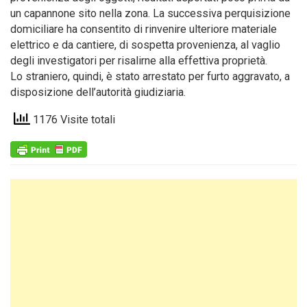
un capannone sito nella zona. La successiva perquisizione
domiciliare ha consentito di rinvenire ulteriore materiale
elettrico e da cantiere, di sospetta provenienza, al vaglio
degli investigatori per risalirne alla effettiva proprietà.
Lo straniero, quindi, è stato arrestato per furto aggravato, a
disposizione dell’autorità giudiziaria.
1176 Visite totali