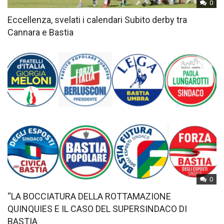
0
Eccellenza, svelati i calendari Subito derby tra
Cannara e Bastia
0
“LA BOCCIATURA DELLA ROTTAMAZIONE
QUINQUIES E IL CASO DEL SUPERSINDACO DI
BASTIA