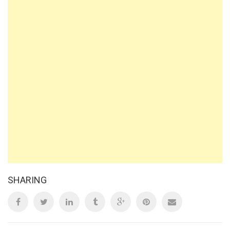
SHARING