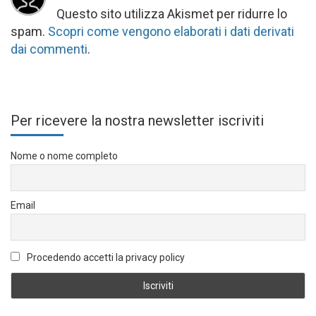
Questo sito utilizza Akismet per ridurre lo
spam.
Scopri come vengono elaborati i dati derivati
dai commenti
.
Per ricevere la nostra newsletter iscriviti
Nome o nome completo
Email
Procedendo accetti la privacy policy