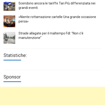
Scendono ancora le tariffe Tari Più differenziata nei
grandi eventi
«Niente rottamazione cartelle Una grande occasione
persa»
Strade allagate per il maltempo FdI: “Non c’è
manutenzione”
Statistiche:
Sponsor