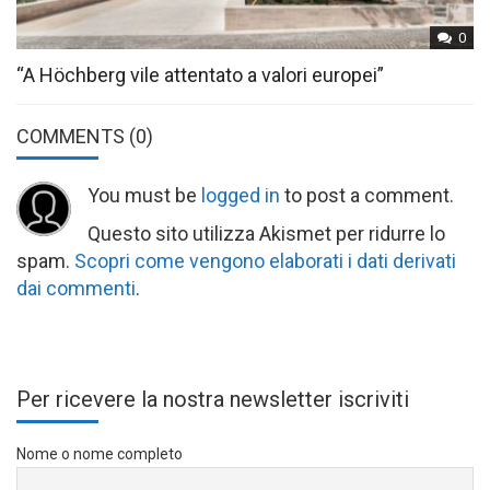
0
“A Höchberg vile attentato a valori europei”
COMMENTS
(0)
You must be
logged in
to post a comment.
Questo sito utilizza Akismet per ridurre lo
spam.
Scopri come vengono elaborati i dati derivati
dai commenti
.
Per ricevere la nostra newsletter iscriviti
Nome o nome completo