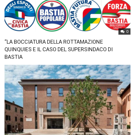
0
“LA BOCCIATURA DELLA ROTTAMAZIONE
QUINQUIES E IL CASO DEL SUPERSINDACO DI
BASTIA