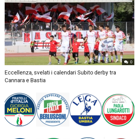
0
Eccellenza, svelati i calendari Subito derby tra
Cannara e Bastia