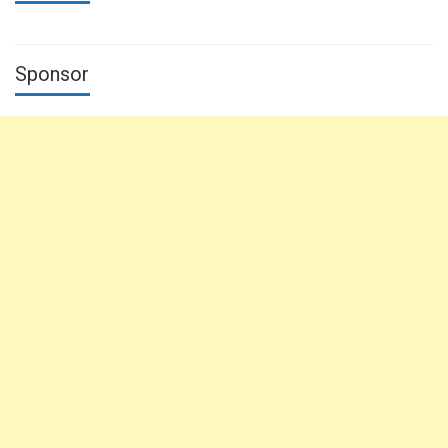
Sponsor