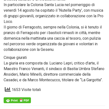
In particolare la Colonia Santa Lucia nel pomeriggio di
venerdì 14 agosto ha ospitato il ‘Nutella Party’, con musica
di gruppi giovanili, organizzato in collaborazione con la Pro
Loco.
Il giorno di Ferragosto, sempre nella Colonia, si è tenuto il
pranzo di Ferragosto per i bastioli rimasti in città, mentre
domenica nella mattinata una caccia al tesoro, con pulizia
nel percorso verde organizzata da giovani e volontari in
collaborazione con la Gesenu.
Cinque giurati
La giuria era composta da: Luciano Lepri, critico d’arte, il
Maestro Franco Venanti, il sindaco di Bastia Umbra Stefano
Ansideri, Mario Minelli, direttore commerciale della
Casadei, e da Marco Montecucco, titolare de “La Gargotta”.
1653 Visite totali