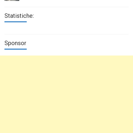
Statistiche:
Sponsor