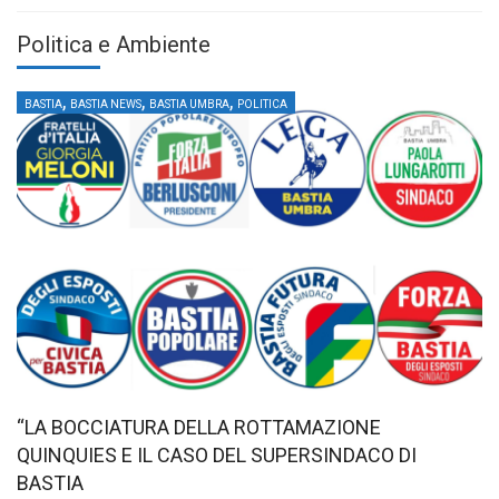
Politica e Ambiente
,
,
,
BASTIA
BASTIA NEWS
BASTIA UMBRA
POLITICA
“LA BOCCIATURA DELLA ROTTAMAZIONE
QUINQUIES E IL CASO DEL SUPERSINDACO DI
BASTIA