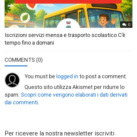
0
Iscrizioni servizi mensa e trasporto scolastico C’è
tempo fino a domani
COMMENTS
(0)
You must be
logged in
to post a comment.
Questo sito utilizza Akismet per ridurre lo
spam.
Scopri come vengono elaborati i dati derivati
dai commenti
.
Per ricevere la nostra newsletter iscriviti