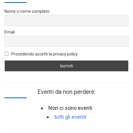
Nome o nome completo
Email
Procedendo accetti la privacy policy
Eventi da non perdere:
Non ci sono eventi
tutti gli eventi