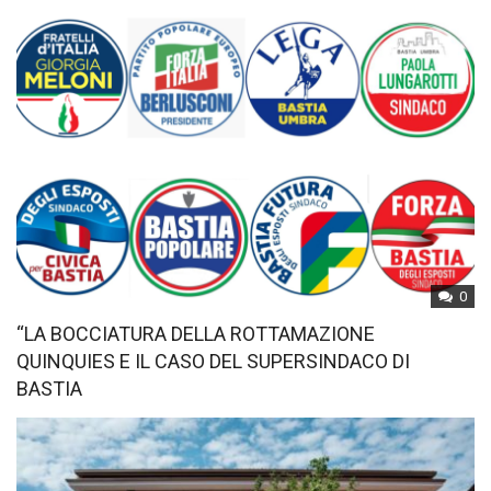
0
“LA BOCCIATURA DELLA ROTTAMAZIONE
QUINQUIES E IL CASO DEL SUPERSINDACO DI
BASTIA