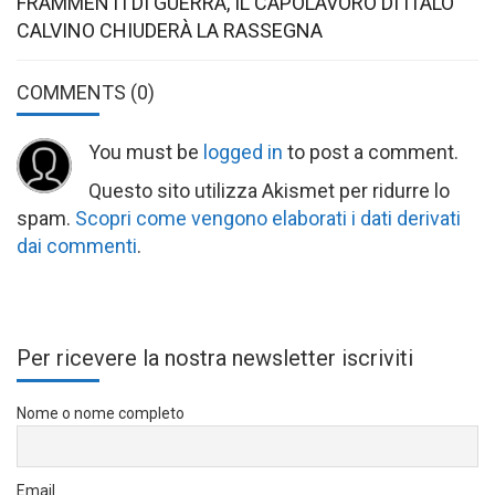
FRAMMENTI DI GUERRA, IL CAPOLAVORO DI ITALO
CALVINO CHIUDERÀ LA RASSEGNA
COMMENTS
(0)
You must be
logged in
to post a comment.
Questo sito utilizza Akismet per ridurre lo
spam.
Scopri come vengono elaborati i dati derivati
dai commenti
.
Per ricevere la nostra newsletter iscriviti
Nome o nome completo
Email