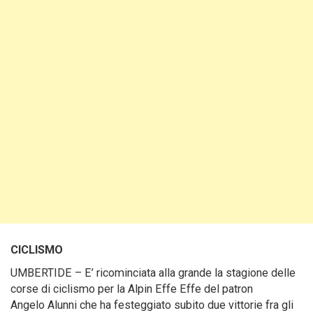
CICLISMO
UMBERTIDE – E’ ricominciata alla grande la stagione delle
corse di ciclismo per la Alpin Effe Effe del patron
Angelo Alunni che ha festeggiato subito due vittorie fra gli