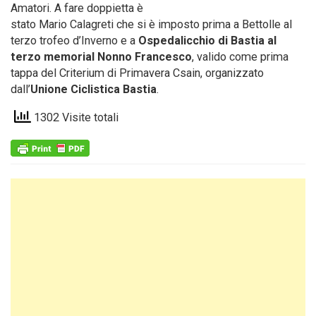
Amatori. A fare doppietta è
stato Mario Calagreti che si è imposto prima a Bettolle al
terzo trofeo d’Inverno e a
Ospedalicchio di Bastia al
terzo memorial Nonno Francesco
, valido come prima
tappa del Criterium di Primavera Csain, organizzato
dall’
Unione Ciclistica Bastia
.
1302 Visite totali