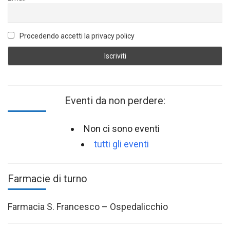
Procedendo accetti la privacy policy
Eventi da non perdere:
Non ci sono eventi
tutti gli eventi
Farmacie di turno
Farmacia S. Francesco – Ospedalicchio