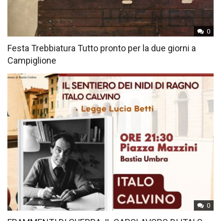
0
Festa Trebbiatura Tutto pronto per la due giorni a
Campiglione
0