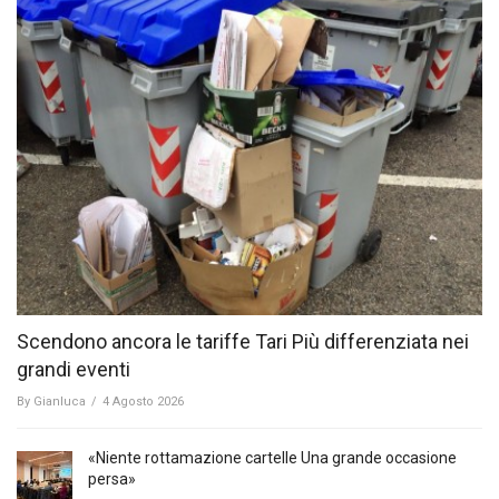
Scendono ancora le tariffe Tari Più differenziata nei
grandi eventi
By
Gianluca
/
4 Agosto 2026
«Niente rottamazione cartelle Una grande occasione
persa»