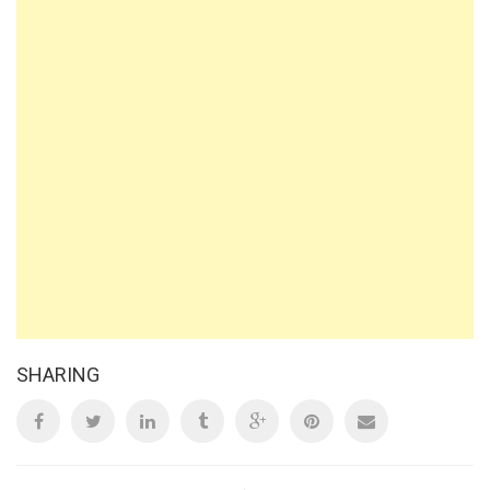
SHARING