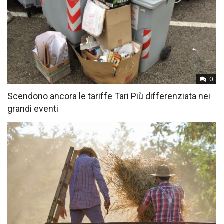
0
Scendono ancora le tariffe Tari Più differenziata nei
grandi eventi