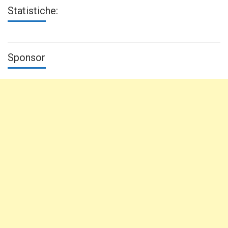
Statistiche:
Sponsor