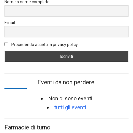
Nome o nome completo
Email
Procedendo accetti la privacy policy
Eventi da non perdere:
Non ci sono eventi
tutti gli eventi
Farmacie di turno