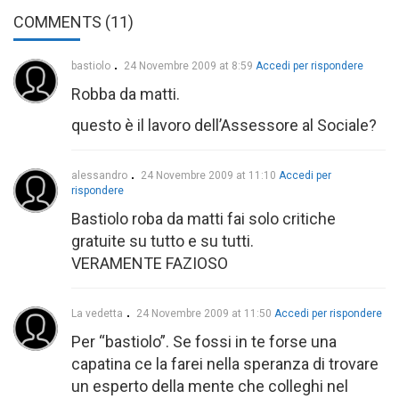
COMMENTS (11)
bastiolo
24 Novembre 2009 at 8:59
Accedi per rispondere
Robba da matti.
questo è il lavoro dell’Assessore al Sociale?
alessandro
24 Novembre 2009 at 11:10
Accedi per
rispondere
Bastiolo roba da matti fai solo critiche
gratuite su tutto e su tutti.
VERAMENTE FAZIOSO
La vedetta
24 Novembre 2009 at 11:50
Accedi per rispondere
Per “bastiolo”. Se fossi in te forse una
capatina ce la farei nella speranza di trovare
un esperto della mente che colleghi nel