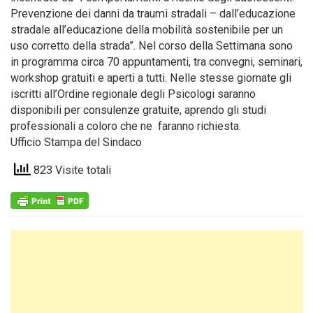
Prevenzione dei danni da traumi stradali – dall’educazione
stradale all’educazione della mobilità sostenibile per un
uso corretto della strada”. Nel corso della Settimana sono
in programma circa 70 appuntamenti, tra convegni, seminari,
workshop gratuiti e aperti a tutti. Nelle stesse giornate gli
iscritti all’Ordine regionale degli Psicologi saranno
disponibili per consulenze gratuite, aprendo gli studi
professionali a coloro che ne faranno richiesta.
Ufficio Stampa del Sindaco
823 Visite totali