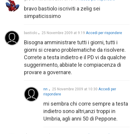
bravo bastiolo iscriviti a zelig sei
simpaticissimo
bastiolo
25 Novembre 2009 at 9:19
Accedi per rispondere
Bisogna amministrare tutti i giorni, tutti i
giorni si creano problematiche da risolvere.
Correte a testa indietro e il PD vi da qualche
suggerimento, abbiate le compiacenza di
provare a governare.
nn
25 Novembre 2009 at 10:30
Accedi per
rispondere
mi sembra chi corre sempre a testa
indietro sono altri,anzi troppi in
Umbria, agli anni 50 di Peppone.