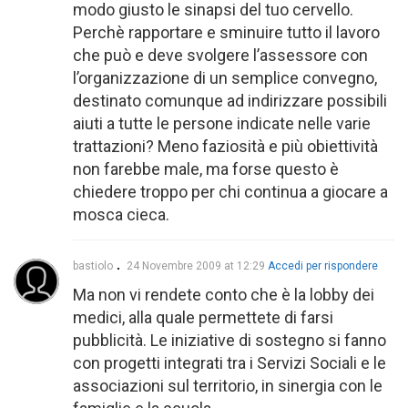
modo giusto le sinapsi del tuo cervello.
Perchè rapportare e sminuire tutto il lavoro
che può e deve svolgere l’assessore con
l’organizzazione di un semplice convegno,
destinato comunque ad indirizzare possibili
aiuti a tutte le persone indicate nelle varie
trattazioni? Meno faziosità e più obiettività
non farebbe male, ma forse questo è
chiedere troppo per chi continua a giocare a
mosca cieca.
bastiolo
24 Novembre 2009 at 12:29
Accedi per rispondere
Ma non vi rendete conto che è la lobby dei
medici, alla quale permettete di farsi
pubblicità. Le iniziative di sostegno si fanno
con progetti integrati tra i Servizi Sociali e le
associazioni sul territorio, in sinergia con le