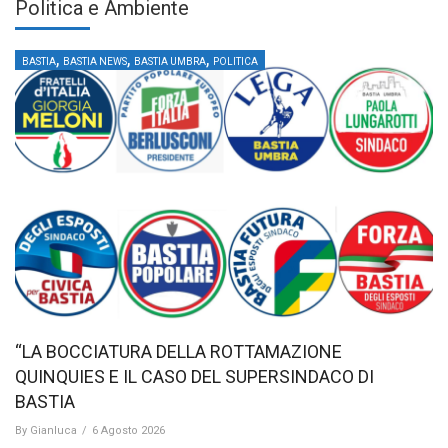
Politica e Ambiente
,
,
,
BASTIA
BASTIA NEWS
BASTIA UMBRA
POLITICA
“LA BOCCIATURA DELLA ROTTAMAZIONE
QUINQUIES E IL CASO DEL SUPERSINDACO DI
BASTIA
By
Gianluca
/
6 Agosto 2026