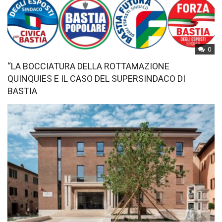
0
“LA BOCCIATURA DELLA ROTTAMAZIONE
QUINQUIES E IL CASO DEL SUPERSINDACO DI
BASTIA