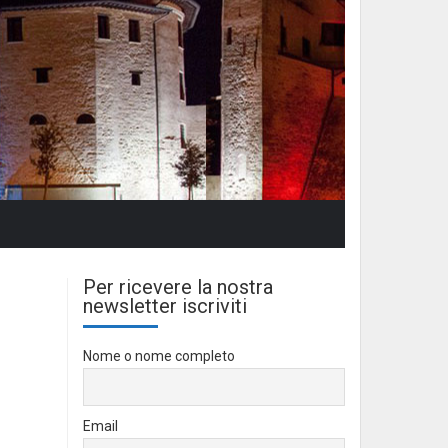
Per ricevere la nostra
newsletter iscriviti
Nome o nome completo
Email