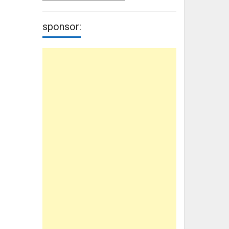
sponsor: