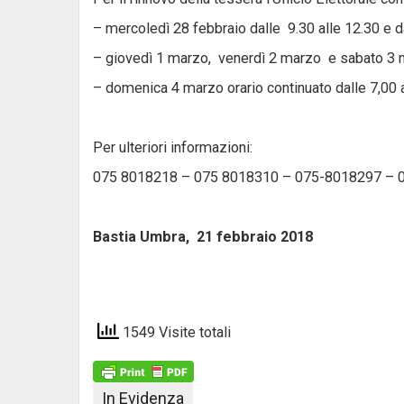
– mercoledì 28 febbraio dalle 9.30 alle 12.30 e d
– giovedì 1 marzo, venerdì 2 marzo e sabato 3 ma
– domenica 4 marzo orario continuato dalle 7,00 
Per ulteriori informazioni:
075 8018218 – 075 8018310 – 075-8018297 –
Bastia Umbra, 21 febbraio 
1549 Visite totali
In Evidenza