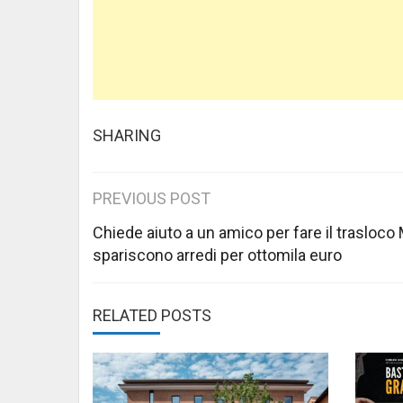
SHARING
Post
PREVIOUS POST
navigation
Chiede aiuto a un amico per fare il trasloco
spariscono arredi per ottomila euro
RELATED POSTS