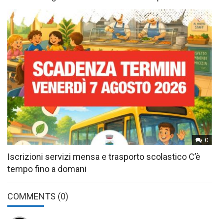
0
Iscrizioni servizi mensa e trasporto scolastico C’è
tempo fino a domani
COMMENTS
(0)