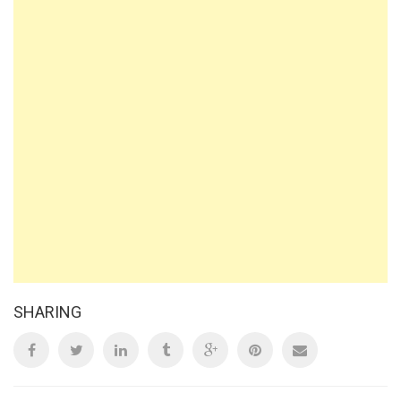
SHARING