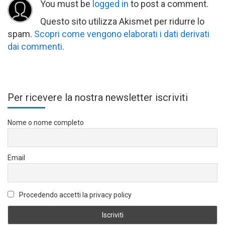
You must be
logged in
to post a comment.
Questo sito utilizza Akismet per ridurre lo
spam.
Scopri come vengono elaborati i dati derivati
dai commenti
.
Per ricevere la nostra newsletter iscriviti
Nome o nome completo
Email
Procedendo accetti la privacy policy