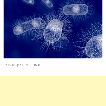
On
27 Giugno 2026
0