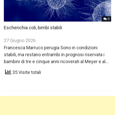
0
Escherichia coli, bimbi stabili
27 Giugno 2026
Francesca Marruco perugia Sono in condizioni
stabili, ma restano entrambi in prognosi riservata i
bambini di tre e cinque anni ricoverati al Meyer e al…
35 Visite totali