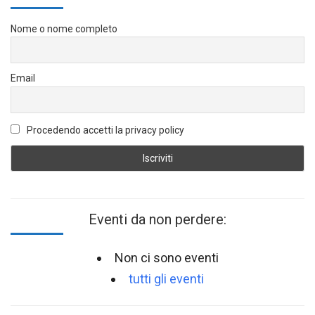
Nome o nome completo
Email
Procedendo accetti la privacy policy
Eventi da non perdere:
Non ci sono eventi
tutti gli eventi