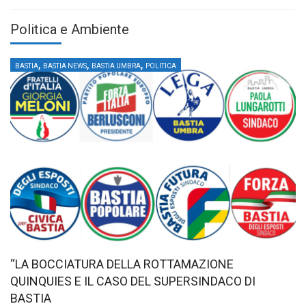
Politica e Ambiente
,
,
,
BASTIA
BASTIA NEWS
BASTIA UMBRA
POLITICA
“LA BOCCIATURA DELLA ROTTAMAZIONE
QUINQUIES E IL CASO DEL SUPERSINDACO DI
BASTIA