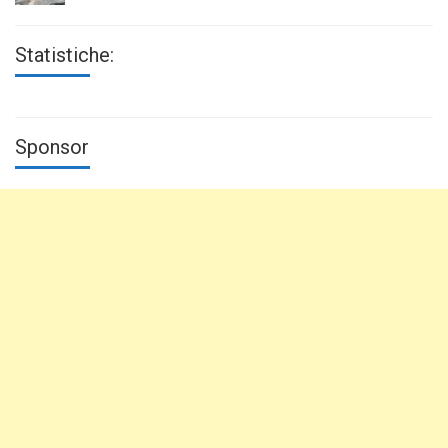
Statistiche:
Sponsor