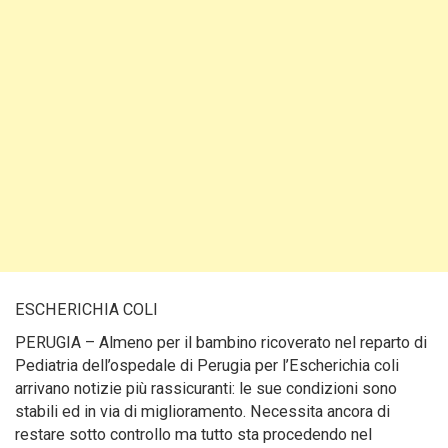
ESCHERICHIA COLI
PERUGIA – Almeno per il bambino ricoverato nel reparto di
Pediatria dell’ospedale di Perugia per l’Escherichia coli
arrivano notizie più rassicuranti: le sue condizioni sono
stabili ed in via di miglioramento. Necessita ancora di
restare sotto controllo ma tutto sta procedendo nel