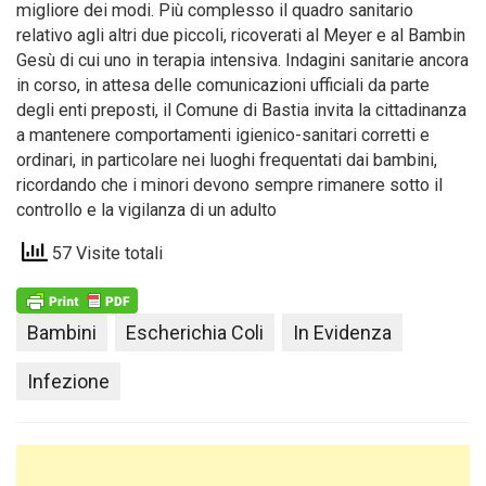
migliore dei modi. Più complesso il quadro sanitario
relativo agli altri due piccoli, ricoverati al Meyer e al Bambin
Gesù di cui uno in terapia intensiva. Indagini sanitarie ancora
in corso, in attesa delle comunicazioni ufficiali da parte
degli enti preposti, il Comune di Bastia invita la cittadinanza
a mantenere comportamenti igienico-sanitari corretti e
ordinari, in particolare nei luoghi frequentati dai bambini,
ricordando che i minori devono sempre rimanere sotto il
controllo e la vigilanza di un adulto
57 Visite totali
Bambini
Escherichia Coli
In Evidenza
Infezione