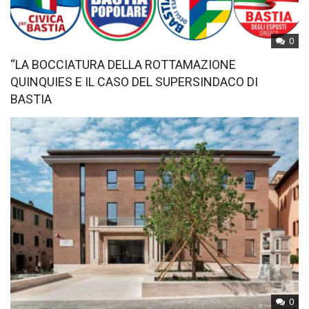
0
“LA BOCCIATURA DELLA ROTTAMAZIONE
QUINQUIES E IL CASO DEL SUPERSINDACO DI
BASTIA
0