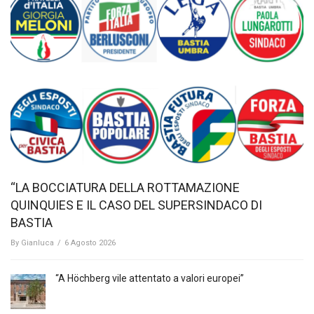
“LA BOCCIATURA DELLA ROTTAMAZIONE
QUINQUIES E IL CASO DEL SUPERSINDACO DI
BASTIA
By
Gianluca
/
6 Agosto 2026
“A Höchberg vile attentato a valori europei”