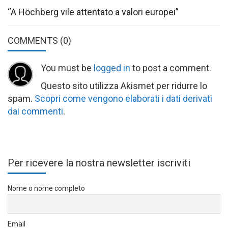
“A Höchberg vile attentato a valori europei”
COMMENTS
(0)
You must be
logged in
to post a comment.
Questo sito utilizza Akismet per ridurre lo
spam.
Scopri come vengono elaborati i dati derivati
dai commenti
.
Per ricevere la nostra newsletter iscriviti
Nome o nome completo
Email