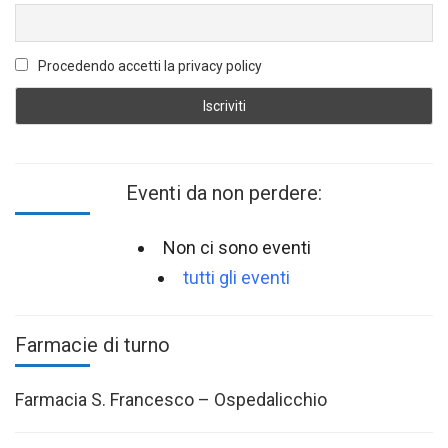
Procedendo accetti la privacy policy
Eventi da non perdere:
Non ci sono eventi
tutti gli eventi
Farmacie di turno
Farmacia S. Francesco – Ospedalicchio