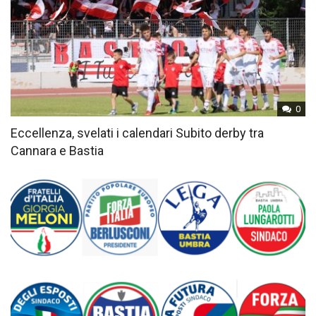
0
Eccellenza, svelati i calendari Subito derby tra
Cannara e Bastia