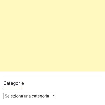
Categorie
Categorie