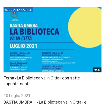
,
CULTURA
LA NAZIONE
0
Torna «La Biblioteca va in Città» con sette
appuntamenti
10 Luglio 2021
BASTIA UMBRA – «La Biblioteca va in Città» è