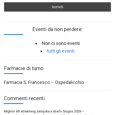
Eventi da non perdere:
Non ci sono eventi
tutti gli eventi
Farmacie di turno
Farmacia S. Francesco – Ospedalicchio
Commenti recenti
Migliori siti streaming zampata a sbafo Giugno 2026 –