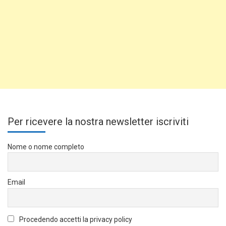
Per ricevere la nostra newsletter iscriviti
Nome o nome completo
Email
Procedendo accetti la privacy policy