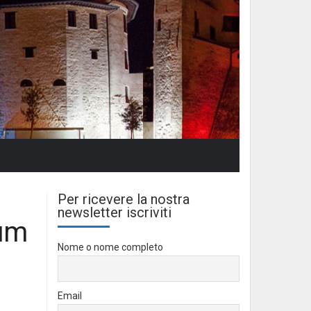
Per ricevere la nostra
newsletter iscriviti
ium
Nome o nome completo
Email