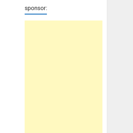
sponsor: