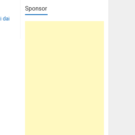
Sponsor
i dai