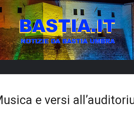
sica e versi all’auditor