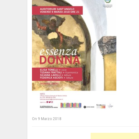
On
9 Marzo 2018