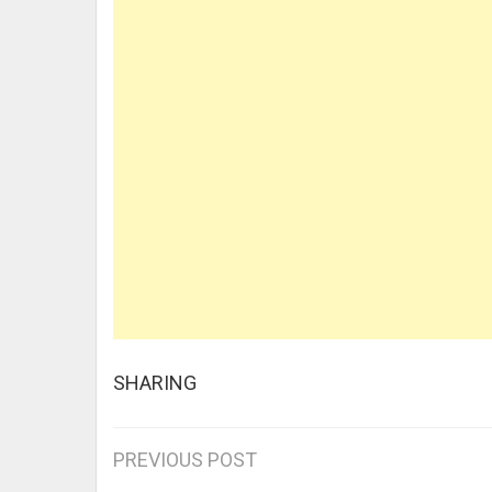
SHARING
Post
PREVIOUS POST