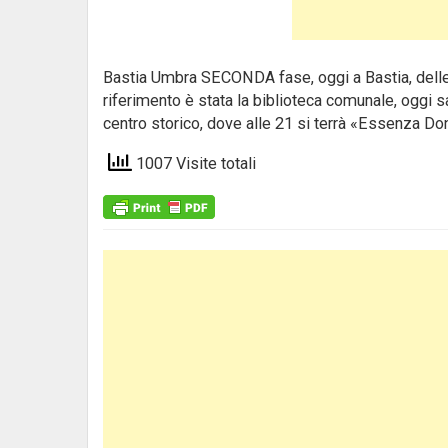
Bastia Umbra SECONDA fase, oggi a Bastia, delle m
riferimento è stata la biblioteca comunale, oggi s
centro storico, dove alle 21 si terrà «Essenza Don
1007 Visite totali