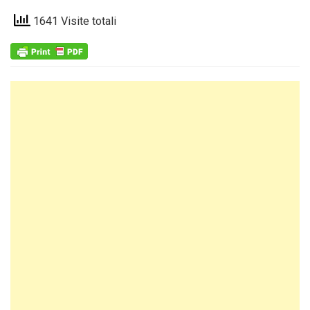
1641 Visite totali