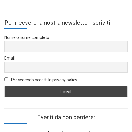
Per ricevere la nostra newsletter iscriviti
Nome o nome completo
Email
Procedendo accetti la privacy policy
Eventi da non perdere: