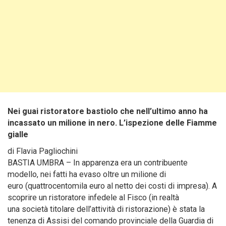
Nei guai ristoratore bastiolo che nell’ultimo anno ha
incassato un milione in nero. L’ispezione delle Fiamme
gialle
di Flavia Pagliochini
BASTIA UMBRA – In apparenza era un contribuente
modello, nei fatti ha evaso oltre un milione di
euro (quattrocentomila euro al netto dei costi di impresa). A
scoprire un ristoratore infedele al Fisco (in realtà
una società titolare dell’attività di ristorazione) è stata la
tenenza di Assisi del comando provinciale della Guardia di