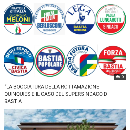
0
“LA BOCCIATURA DELLA ROTTAMAZIONE
QUINQUIES E IL CASO DEL SUPERSINDACO DI
BASTIA