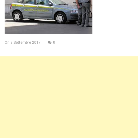
On
9 Settembre 2017
0