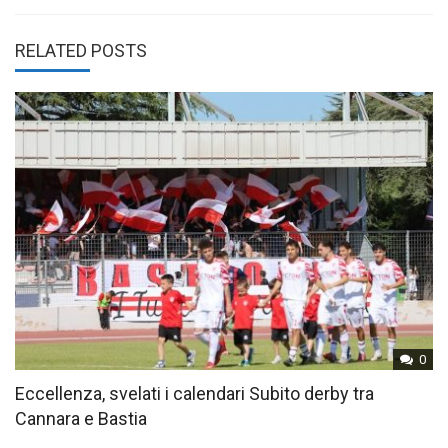
RELATED POSTS
0
Eccellenza, svelati i calendari Subito derby tra
Cannara e Bastia