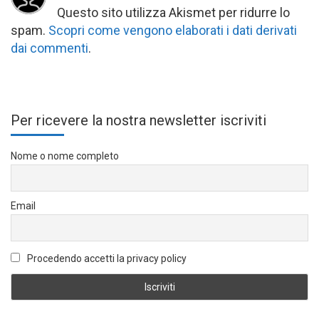
Questo sito utilizza Akismet per ridurre lo
spam.
Scopri come vengono elaborati i dati derivati
dai commenti
.
Per ricevere la nostra newsletter iscriviti
Nome o nome completo
Email
Procedendo accetti la privacy policy