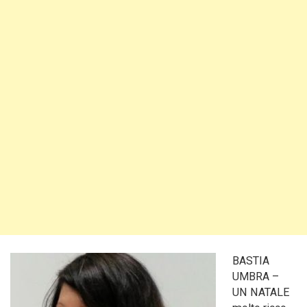
BASTIA
UMBRA –
UN NATALE