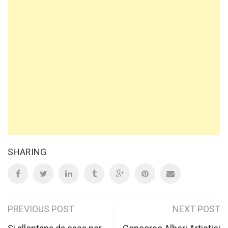
SHARING
Post
PREVIOUS POST
NEXT POST