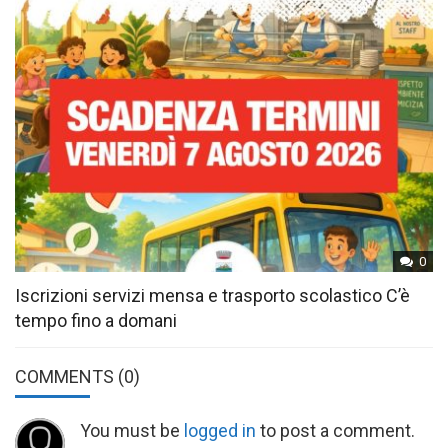
0
Iscrizioni servizi mensa e trasporto scolastico C’è
tempo fino a domani
COMMENTS
(0)
You must be
logged in
to post a comment.