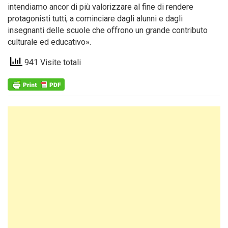
intendiamo ancor di più valorizzare al fine di rendere
protagonisti tutti, a cominciare dagli alunni e dagli
insegnanti delle scuole che offrono un grande contributo
culturale ed educativo».
941 Visite totali