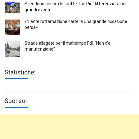
Scendono ancora le tariffe Tari Più differenziata nei
grandi eventi
«Niente rottamazione cartelle Una grande occasione
persa»
Strade allagate per il maltempo FdI: “Non c’è
manutenzione”
Statistiche:
Sponsor