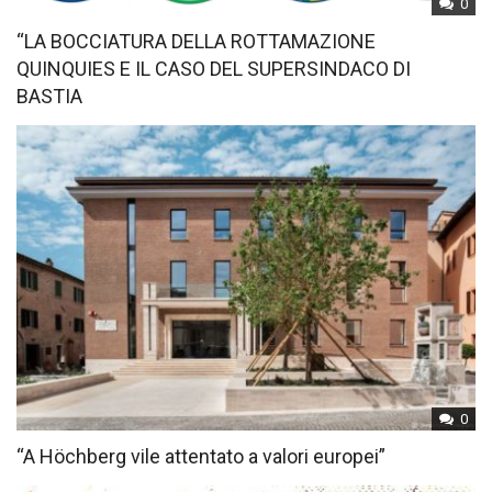
0
“LA BOCCIATURA DELLA ROTTAMAZIONE
QUINQUIES E IL CASO DEL SUPERSINDACO DI
BASTIA
0
“A Höchberg vile attentato a valori europei”