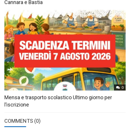
Cannara e Bastia
0
Mensa e trasporto scolastico Ultimo giorno per
l’iscrizione
COMMENTS
(0)