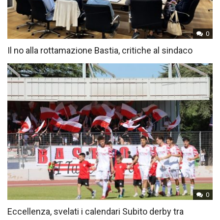
0
Il no alla rottamazione Bastia, critiche al sindaco
0
Eccellenza, svelati i calendari Subito derby tra