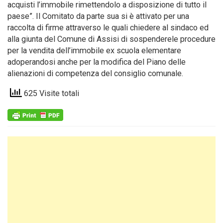
acquisti l’immobile rimettendolo a disposizione di tutto il
paese”. Il Comitato da parte sua si è attivato per una
raccolta di firme attraverso le quali chiedere al sindaco ed
alla giunta del Comune di Assisi di sospenderele procedure
per la vendita dell’immobile ex scuola elementare
adoperandosi anche per la modifica del Piano delle
alienazioni di competenza del consiglio comunale.
625 Visite totali