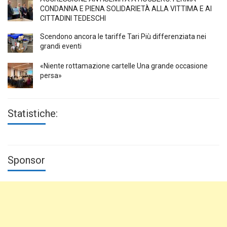
CONDANNA E PIENA SOLIDARIETÀ ALLA VITTIMA E AI
CITTADINI TEDESCHI
Scendono ancora le tariffe Tari Più differenziata nei
grandi eventi
«Niente rottamazione cartelle Una grande occasione
persa»
Statistiche:
Sponsor