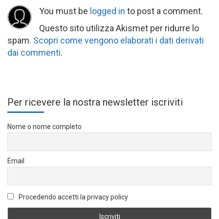
You must be
logged in
to post a comment.
Questo sito utilizza Akismet per ridurre lo
spam.
Scopri come vengono elaborati i dati derivati
dai commenti
.
Per ricevere la nostra newsletter iscriviti
Nome o nome completo
Email
Procedendo accetti la privacy policy