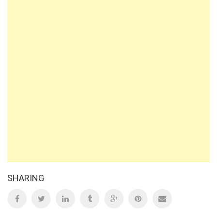
SHARING