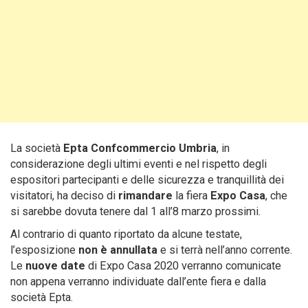
La società
Epta Confcommercio Umbria
, in
considerazione degli ultimi eventi e nel rispetto degli
espositori partecipanti e delle sicurezza e tranquillità dei
visitatori, ha deciso di
rimandare
la fiera
Expo Casa
, che
si sarebbe dovuta tenere dal 1 all’8 marzo prossimi.
Al contrario di quanto riportato da alcune testate,
l’esposizione
non è annullata
e si terrà nell’anno corrente.
Le
nuove date
di Expo Casa 2020 verranno comunicate
non appena verranno individuate dall’ente fiera e dalla
società Epta.