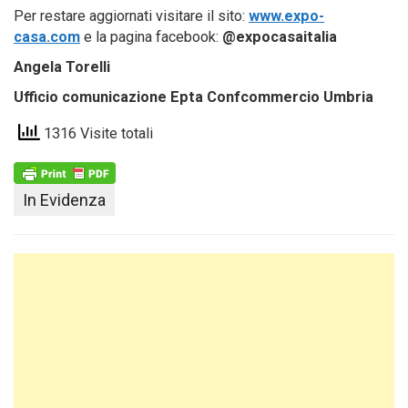
Per restare aggiornati visitare il sito:
www.expo-
casa.com
e la pagina facebook:
@expocasaitalia
Angela Torelli
Ufficio comunicazione Epta Confcommercio Umbria
1316 Visite totali
In Evidenza