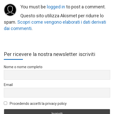
You must be
logged in
to post a comment.
Questo sito utilizza Akismet per ridurre lo
spam.
Scopri come vengono elaborati i dati derivati
dai commenti
.
Per ricevere la nostra newsletter iscriviti
Nome o nome completo
Email
Procedendo accetti la privacy policy