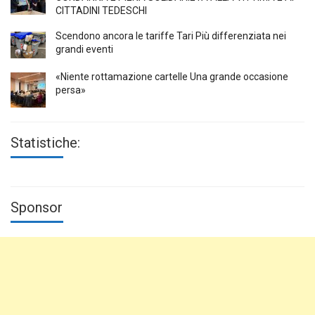
CITTADINI TEDESCHI
Scendono ancora le tariffe Tari Più differenziata nei
grandi eventi
«Niente rottamazione cartelle Una grande occasione
persa»
Statistiche:
Sponsor