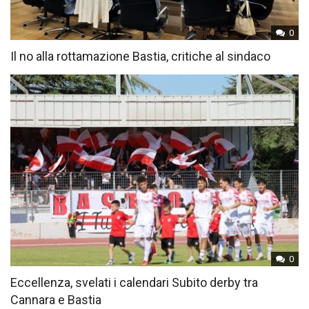
0
Il no alla rottamazione Bastia, critiche al sindaco
0
Eccellenza, svelati i calendari Subito derby tra
Cannara e Bastia