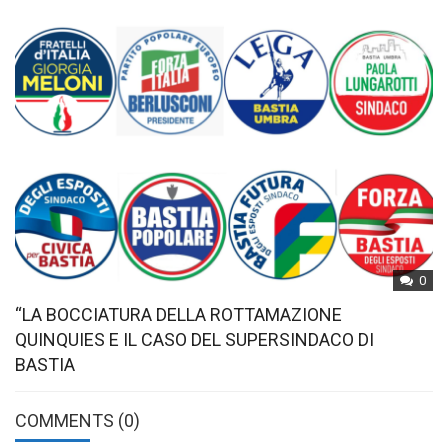
0
“LA BOCCIATURA DELLA ROTTAMAZIONE
QUINQUIES E IL CASO DEL SUPERSINDACO DI
BASTIA
COMMENTS
(0)