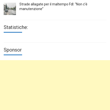
Strade allagate per il maltempo FdI: “Non c’è
manutenzione”
Statistiche:
Sponsor