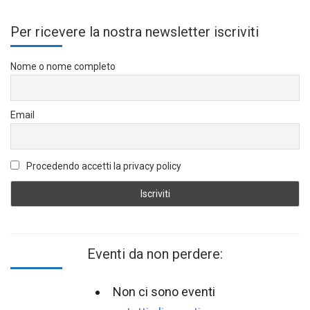
Per ricevere la nostra newsletter iscriviti
Nome o nome completo
Email
Procedendo accetti la privacy policy
Eventi da non perdere:
Non ci sono eventi