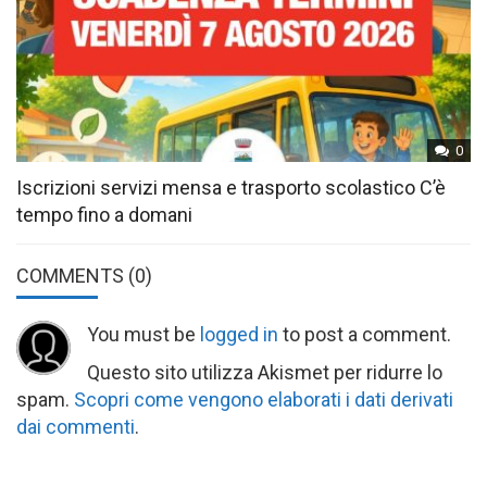
0
Iscrizioni servizi mensa e trasporto scolastico C’è
tempo fino a domani
COMMENTS
(0)
You must be
logged in
to post a comment.
Questo sito utilizza Akismet per ridurre lo
spam.
Scopri come vengono elaborati i dati derivati
dai commenti
.