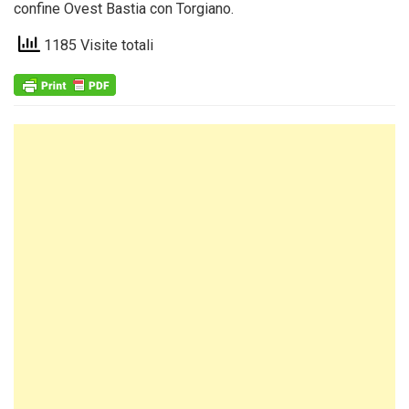
confine Ovest Bastia con Torgiano.
1185 Visite totali