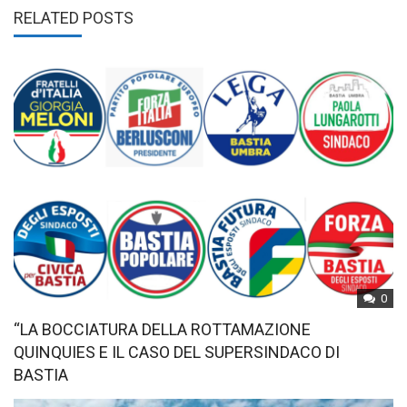
RELATED POSTS
0
“LA BOCCIATURA DELLA ROTTAMAZIONE
QUINQUIES E IL CASO DEL SUPERSINDACO DI
BASTIA