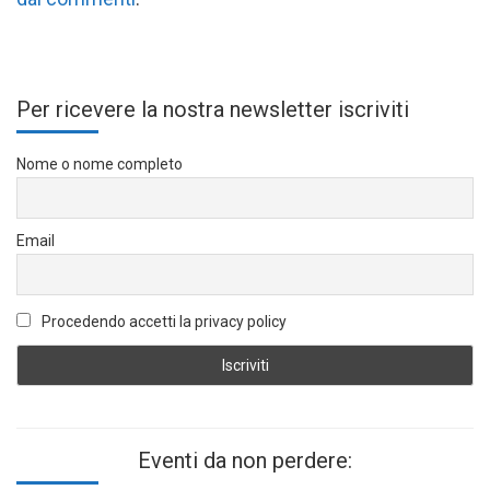
Per ricevere la nostra newsletter iscriviti
Nome o nome completo
Email
Procedendo accetti la privacy policy
Eventi da non perdere: