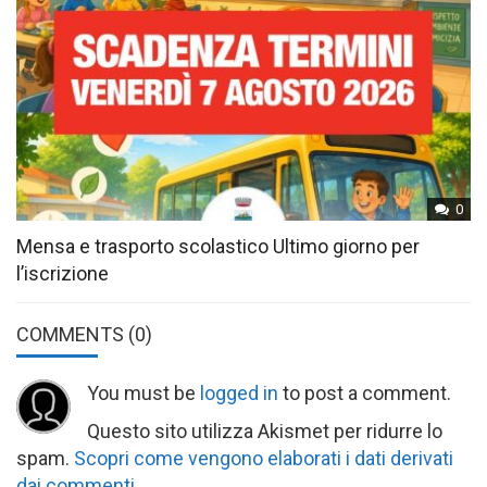
0
Mensa e trasporto scolastico Ultimo giorno per
l’iscrizione
COMMENTS
(0)
You must be
logged in
to post a comment.
Questo sito utilizza Akismet per ridurre lo
spam.
Scopri come vengono elaborati i dati derivati
dai commenti
.