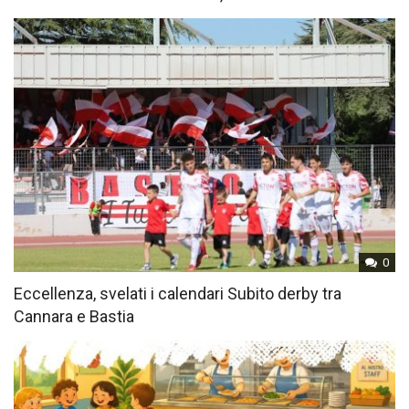
0
Eccellenza, svelati i calendari Subito derby tra
Cannara e Bastia