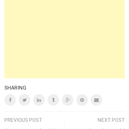
SHARING
Post
PREVIOUS POST
NEXT POST