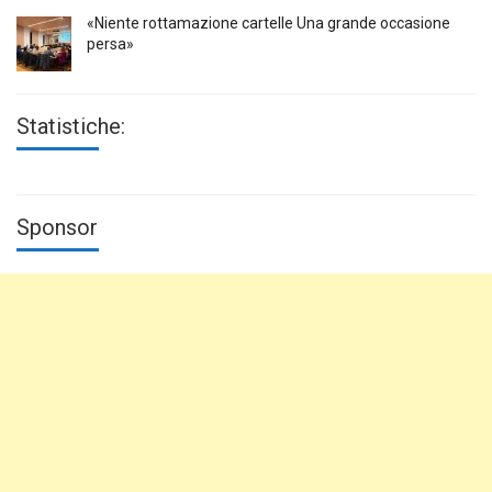
«Niente rottamazione cartelle Una grande occasione
persa»
Statistiche:
Sponsor