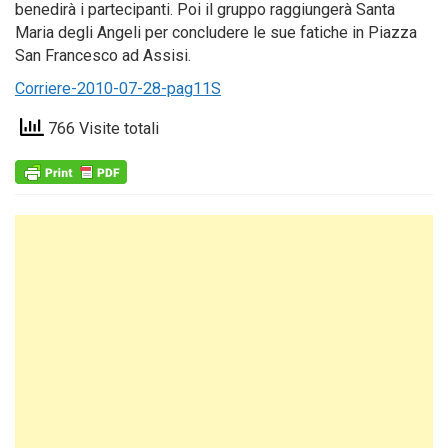
benedirà i partecipanti. Poi il gruppo raggiungerà Santa
Maria degli Angeli per concludere le sue fatiche in Piazza
San Francesco ad Assisi.
Corriere-2010-07-28-pag11S
766 Visite totali