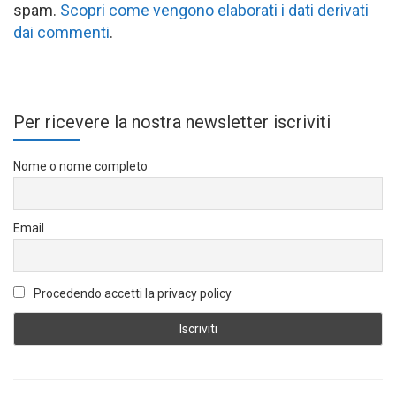
spam.
Scopri come vengono elaborati i dati derivati
dai commenti
.
Per ricevere la nostra newsletter iscriviti
Nome o nome completo
Email
Procedendo accetti la privacy policy