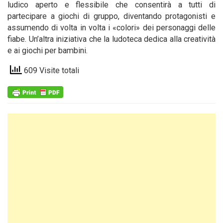
ludico aperto e flessibile che consentirà a tutti di
partecipare a giochi di gruppo, diventando protagonisti e
assumendo di volta in volta i «colori» dei personaggi delle
fiabe. Un’altra iniziativa che la ludoteca dedica alla creatività
e ai giochi per bambini.
609 Visite totali