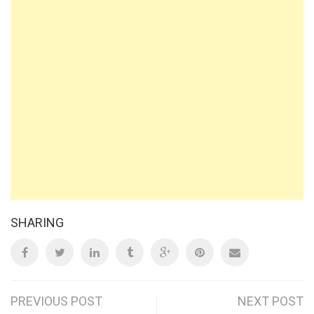
SHARING
Post
PREVIOUS POST
NEXT POST