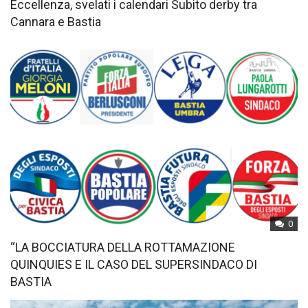
Eccellenza, svelati i calendari Subito derby tra
Cannara e Bastia
0
“LA BOCCIATURA DELLA ROTTAMAZIONE
QUINQUIES E IL CASO DEL SUPERSINDACO DI
BASTIA