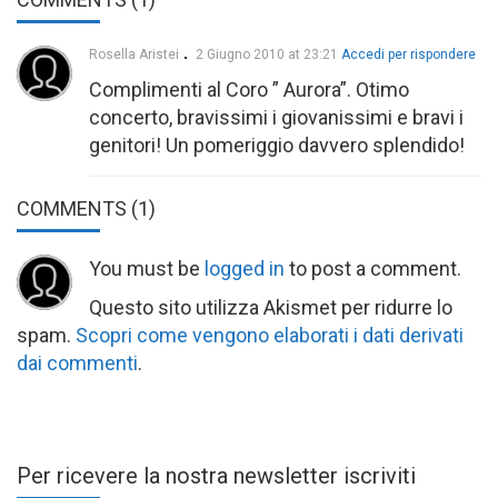
Rosella Aristei
2 Giugno 2010 at 23:21
Accedi per rispondere
Complimenti al Coro ” Aurora”. Otimo
concerto, bravissimi i giovanissimi e bravi i
genitori! Un pomeriggio davvero splendido!
COMMENTS
(1)
You must be
logged in
to post a comment.
Questo sito utilizza Akismet per ridurre lo
spam.
Scopri come vengono elaborati i dati derivati
dai commenti
.
Per ricevere la nostra newsletter iscriviti