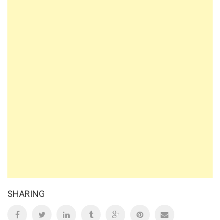
SHARING