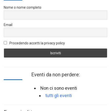
Nome o nome completo
Email
Procedendo accetti la privacy policy
Eventi da non perdere:
Non ci sono eventi
tutti gli eventi