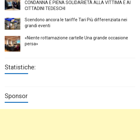
CONDANNA E PIENA SOLIDARIETÀ ALLA VITTIMA E AI
CITTADINI TEDESCHI
Scendono ancora le tariffe Tari Più differenziata nei
grandi eventi
«Niente rottamazione cartelle Una grande occasione
persa»
Statistiche:
Sponsor