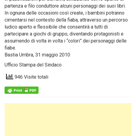
partenza e filo conduttore alcuni personaggi dei suoi libri.
In ognuna delle occasioni così create, i bambini potranno
cimentarsi nel contesto della fiaba, attraverso un percorso
ludico aperto e flessibile che consentirà a tutti di
partecipare a giochi di gruppo, diventando protagonisti e
assumendo di volta in volta i “colori” dei personaggi delle
fiabe.
Bastia Umbra, 31 maggio 2010
Ufficio Stampa del Sindaco
946 Visite totali