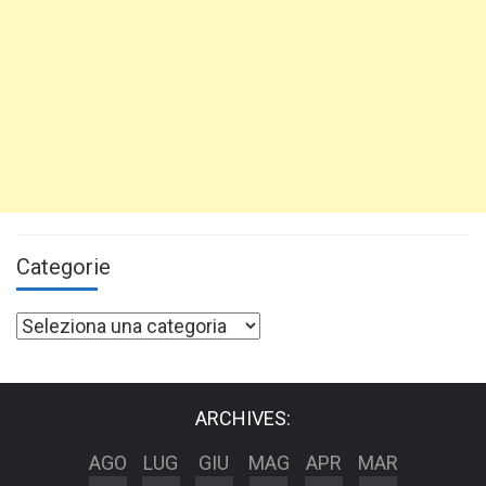
Categorie
Categorie
ARCHIVES:
AGO
LUG
GIU
MAG
APR
MAR