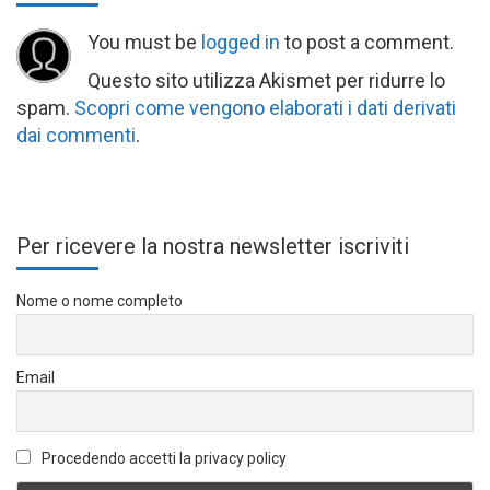
You must be
logged in
to post a comment.
Questo sito utilizza Akismet per ridurre lo
spam.
Scopri come vengono elaborati i dati derivati
dai commenti
.
Per ricevere la nostra newsletter iscriviti
Nome o nome completo
Email
Procedendo accetti la privacy policy