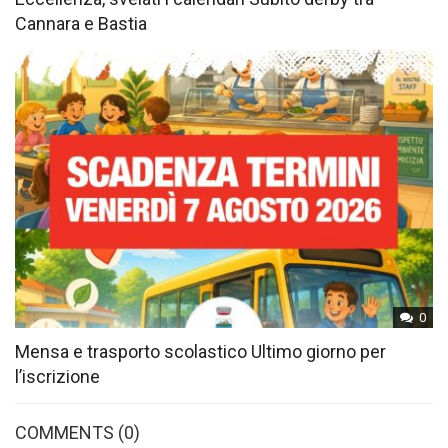
Cannara e Bastia
0
Mensa e trasporto scolastico Ultimo giorno per
l’iscrizione
COMMENTS
(0)