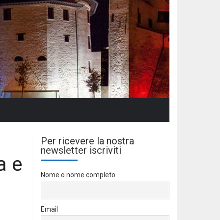
Per ricevere la nostra
newsletter iscriviti
a e
Nome o nome completo
Email