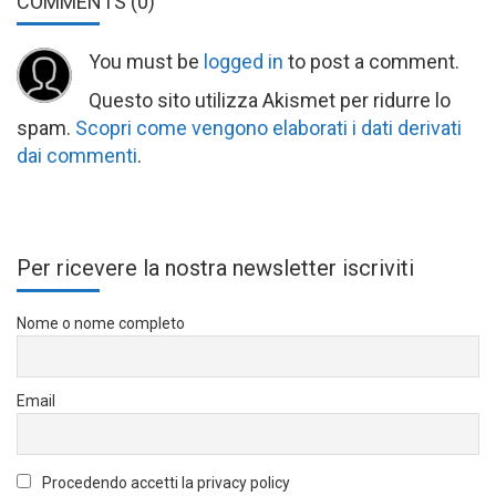
COMMENTS
(0)
You must be
logged in
to post a comment.
Questo sito utilizza Akismet per ridurre lo
spam.
Scopri come vengono elaborati i dati derivati
dai commenti
.
Per ricevere la nostra newsletter iscriviti
Nome o nome completo
Email
Procedendo accetti la privacy policy