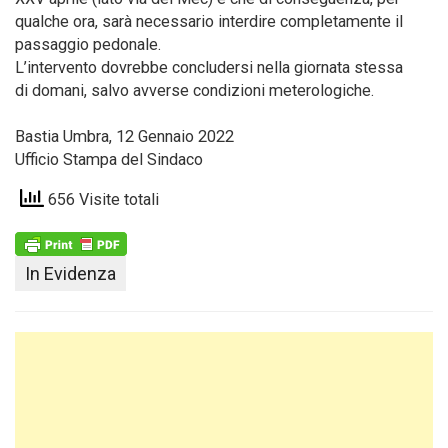
qualche ora, sarà necessario interdire completamente il
passaggio pedonale.
L’intervento dovrebbe concludersi nella giornata stessa
di domani, salvo avverse condizioni meterologiche.
Bastia Umbra, 12 Gennaio 2022
Ufficio Stampa del Sindaco
656 Visite totali
In Evidenza