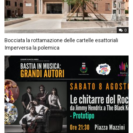
0
Bocciata la rottamazione delle cartelle esattoriali
Imperversa la polemica