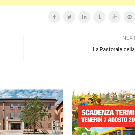
NEXT
La Pastorale della