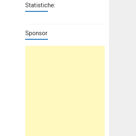
Statistiche:
Sponsor