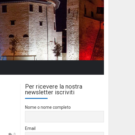
Per ricevere la nostra
newsletter iscriviti
Nome o nome completo
Email
0