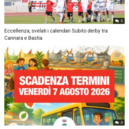
0
Eccellenza, svelati i calendari Subito derby tra
Cannara e Bastia
0