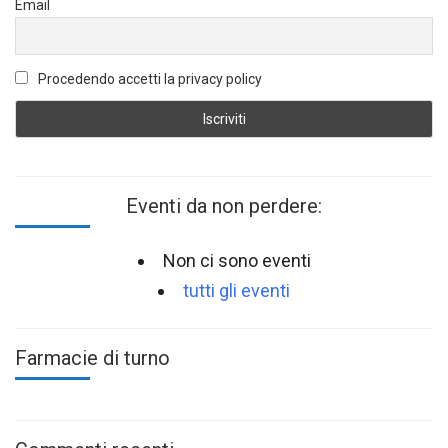
Email
Procedendo accetti la privacy policy
Eventi da non perdere:
Non ci sono eventi
tutti gli eventi
Farmacie di turno