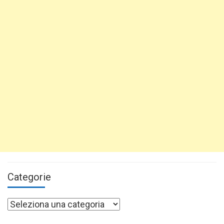
Categorie
Categorie