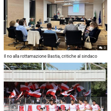
0
Il no alla rottamazione Bastia, critiche al sindaco