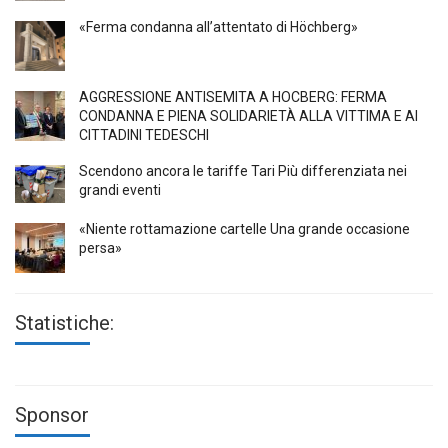
«Ferma condanna all’attentato di Höchberg»
AGGRESSIONE ANTISEMITA A HÖCBERG: FERMA
CONDANNA E PIENA SOLIDARIETÀ ALLA VITTIMA E AI
CITTADINI TEDESCHI
Scendono ancora le tariffe Tari Più differenziata nei
grandi eventi
«Niente rottamazione cartelle Una grande occasione
persa»
Statistiche:
Sponsor