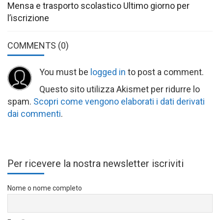
Mensa e trasporto scolastico Ultimo giorno per
l’iscrizione
COMMENTS
(0)
You must be
logged in
to post a comment.
Questo sito utilizza Akismet per ridurre lo
spam.
Scopri come vengono elaborati i dati derivati
dai commenti
.
Per ricevere la nostra newsletter iscriviti
Nome o nome completo