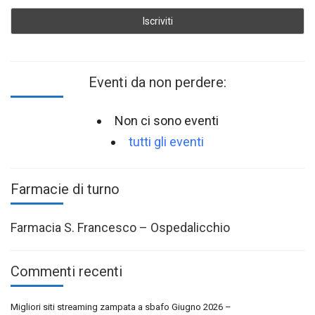
Eventi da non perdere:
Non ci sono eventi
tutti gli eventi
Farmacie di turno
Farmacia S. Francesco – Ospedalicchio
Commenti recenti
Migliori siti streaming zampata a sbafo Giugno 2026 –