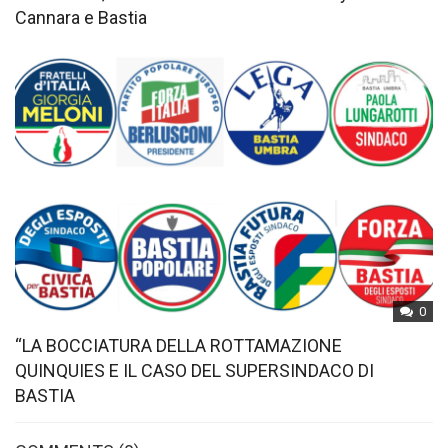
Cannara e Bastia
0
“LA BOCCIATURA DELLA ROTTAMAZIONE
QUINQUIES E IL CASO DEL SUPERSINDACO DI
BASTIA