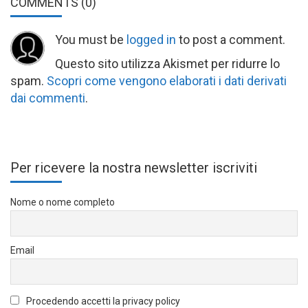
COMMENTS
(0)
You must be
logged in
to post a comment.
Questo sito utilizza Akismet per ridurre lo
spam.
Scopri come vengono elaborati i dati derivati
dai commenti
.
Per ricevere la nostra newsletter iscriviti
Nome o nome completo
Email
Procedendo accetti la privacy policy