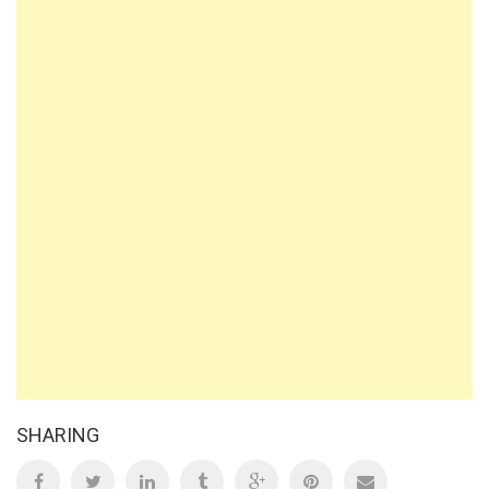
SHARING