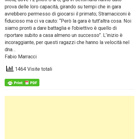
prova delle loro capacità, girando su tempi che in gara
avrebbero permesso di giocarsi il primato; Stramaciconi è
fiducioso ma ci va cauto: “Però la gara è tutt’altra cosa. Noi
siamo pronti a dare battaglia e l’obiettivo è quello di
riportare subito a casa almeno un successo”. L’inizio è
incoraggiante, per questi ragazzi che hanno la velocità nel
dna…
Fabio Marracci
1464 Visite totali