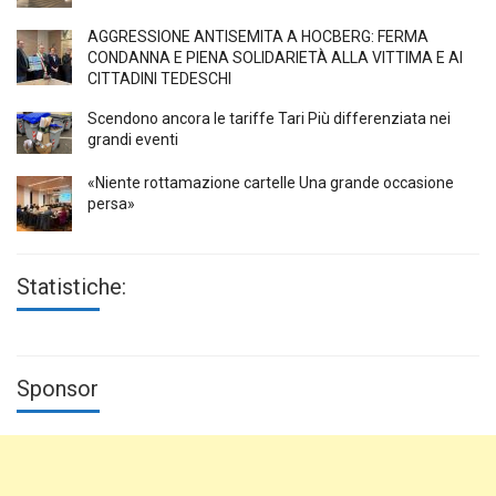
AGGRESSIONE ANTISEMITA A HÖCBERG: FERMA
CONDANNA E PIENA SOLIDARIETÀ ALLA VITTIMA E AI
CITTADINI TEDESCHI
Scendono ancora le tariffe Tari Più differenziata nei
grandi eventi
«Niente rottamazione cartelle Una grande occasione
persa»
Statistiche:
Sponsor