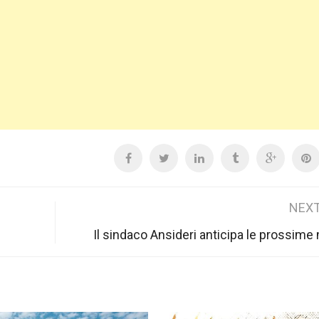
NEXT
Il sindaco Ansideri anticipa le prossim