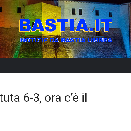
uta 6-3, ora c’è il