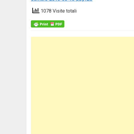
1078 Visite totali