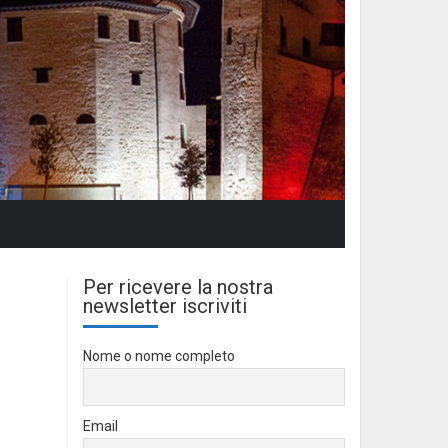
Per ricevere la nostra
newsletter iscriviti
Nome o nome completo
Email