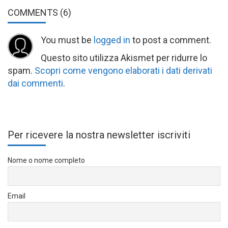
COMMENTS
(6)
You must be
logged in
to post a comment.
Questo sito utilizza Akismet per ridurre lo
spam.
Scopri come vengono elaborati i dati derivati
dai commenti
.
Per ricevere la nostra newsletter iscriviti
Nome o nome completo
Email