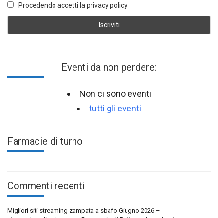
Procedendo accetti la privacy policy
Eventi da non perdere:
Non ci sono eventi
tutti gli eventi
Farmacie di turno
Commenti recenti
Migliori siti streaming zampata a sbafo Giugno 2026 –