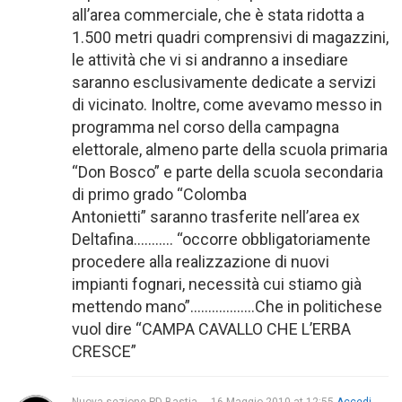
all’area commerciale, che è stata ridotta a
1.500 metri quadri comprensivi di magazzini,
le attività che vi si andranno a insediare
saranno esclusivamente dedicate a servizi
di vicinato. Inoltre, come avevamo messo in
programma nel corso della campagna
elettorale, almeno parte della scuola primaria
“Don Bosco” e parte della scuola secondaria
di primo grado “Colomba
Antonietti” saranno trasferite nell’area ex
Deltafina……….. “occorre obbligatoriamente
procedere alla realizzazione di nuovi
impianti fognari, necessità cui stiamo già
mettendo mano”………………Che in politichese
vuol dire “CAMPA CAVALLO CHE L’ERBA
CRESCE”