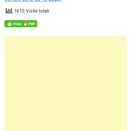
1615 Visite totali