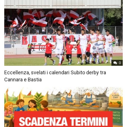
0
Eccellenza, svelati i calendari Subito derby tra
Cannara e Bastia