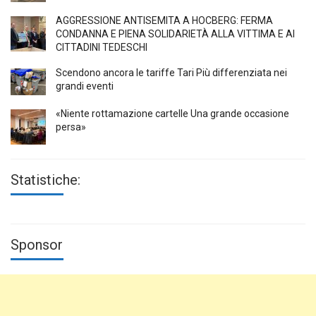
AGGRESSIONE ANTISEMITA A HÖCBERG: FERMA
CONDANNA E PIENA SOLIDARIETÀ ALLA VITTIMA E AI
CITTADINI TEDESCHI
Scendono ancora le tariffe Tari Più differenziata nei
grandi eventi
«Niente rottamazione cartelle Una grande occasione
persa»
Statistiche:
Sponsor