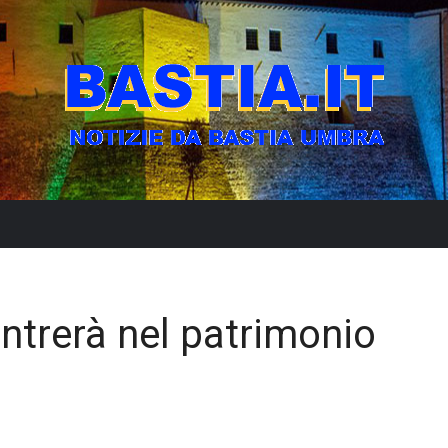
ntrerà nel patrimonio