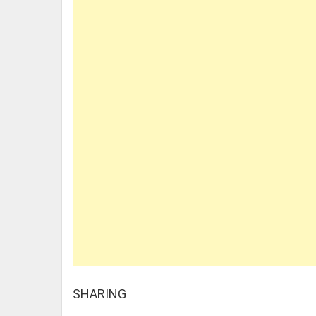
SHARING