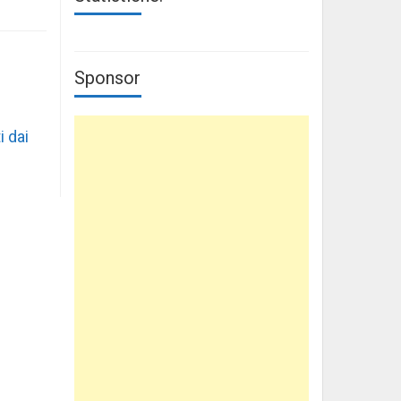
Sponsor
i dai