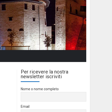
Per ricevere la nostra
newsletter iscriviti
Nome o nome completo
Email