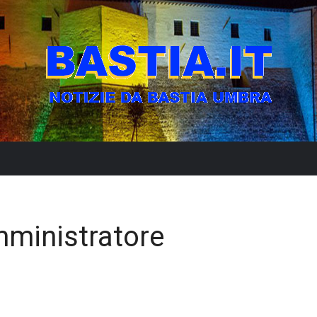
amministratore