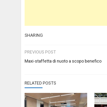
SHARING
Post
PREVIOUS POST
navigation
Maxi-staffetta di nuoto a scopo benefico
RELATED POSTS