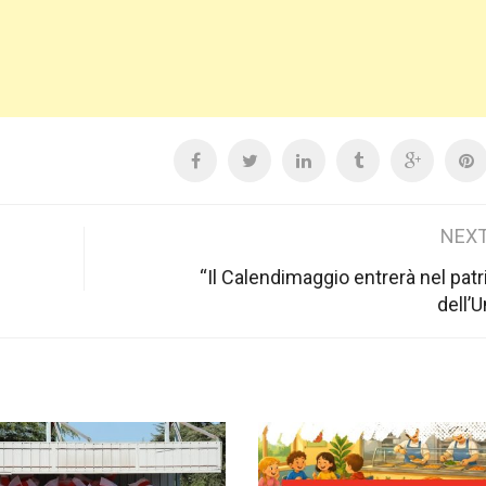
NEXT
“Il Calendimaggio entrerà nel pat
dell’