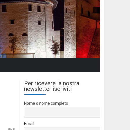
Per ricevere la nostra
newsletter iscriviti
Nome o nome completo
Email
0