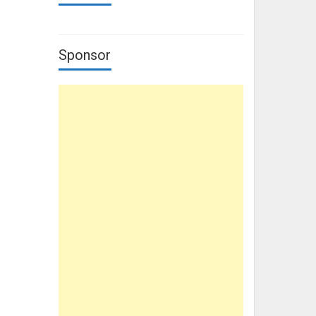
Sponsor