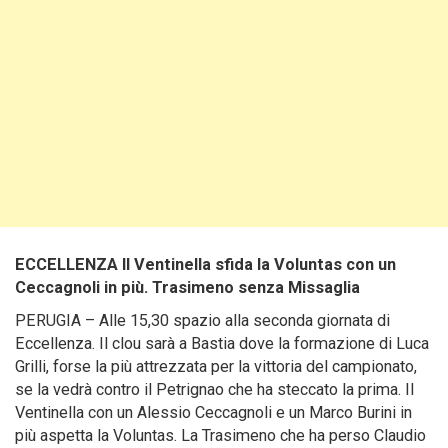
ECCELLENZA Il Ventinella sfida la Voluntas con un
Ceccagnoli in più. Trasimeno senza Missaglia
PERUGIA – Alle 15,30 spazio alla seconda giornata di
Eccellenza. Il clou sarà a Bastia dove la formazione di Luca
Grilli, forse la più attrezzata per la vittoria del campionato,
se la vedrà contro il Petrignao che ha steccato la prima. Il
Ventinella con un Alessio Ceccagnoli e un Marco Burini in
più aspetta la Voluntas. La Trasimeno che ha perso Claudio