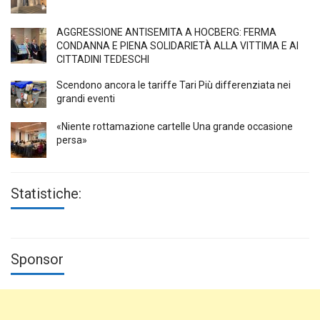
AGGRESSIONE ANTISEMITA A HÖCBERG: FERMA
CONDANNA E PIENA SOLIDARIETÀ ALLA VITTIMA E AI
CITTADINI TEDESCHI
Scendono ancora le tariffe Tari Più differenziata nei
grandi eventi
«Niente rottamazione cartelle Una grande occasione
persa»
Statistiche:
Sponsor