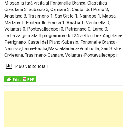
Missaglia farà visita al Fontanelle Branca. Classifica
Orvietana 3, Subasio 3, Cannara 3, Castel del Piano 3,
Angelana 3, Trasimeno 1, San Sisto 1, Narnese 1, Massa
Martana 1, Fontanelle Branca 1,
Bastia 1
, Ventinella 0,
Voluntas 0, Pontevalleceppi 0, Petrignano 0, Lama 0.
La terza giornata Il programma del 24 settembre: Angelana-
Petrignano, Castel del Piano-Subasio, Fontanelle Branca-
Narnese,Lama-Bastia,MassaMartana-Ventinella, San Sisto-
Orvietana, Trasimeno-Cannara, Voluntas-Pontevalleceppi.
1460 Visite totali