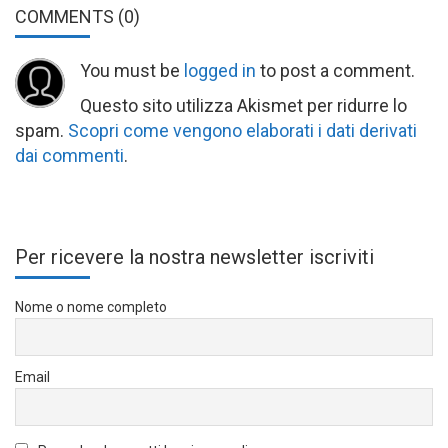
COMMENTS
(0)
You must be
logged in
to post a comment.
Questo sito utilizza Akismet per ridurre lo
spam.
Scopri come vengono elaborati i dati derivati
dai commenti
.
Per ricevere la nostra newsletter iscriviti
Nome o nome completo
Email