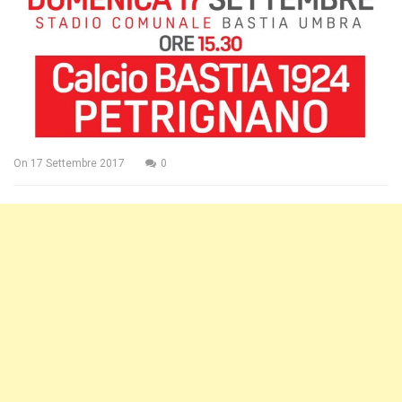
On
17 Settembre 2017
0