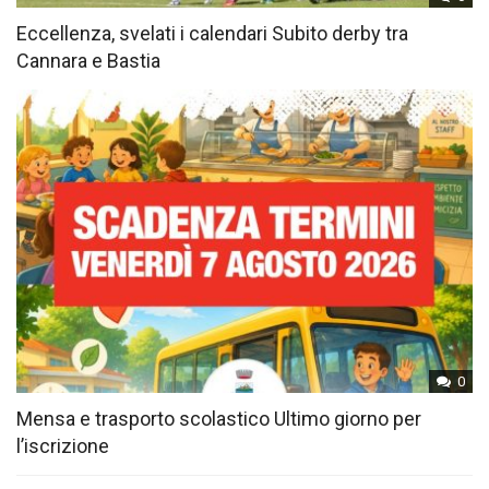
Eccellenza, svelati i calendari Subito derby tra
Cannara e Bastia
0
Mensa e trasporto scolastico Ultimo giorno per
l’iscrizione