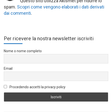
Questo sito utilizza Akismet per ridurre lo
spam.
Scopri come vengono elaborati i dati derivati
dai commenti
.
Per ricevere la nostra newsletter iscriviti
Nome o nome completo
Email
Procedendo accetti la privacy policy