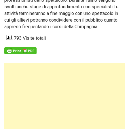
professionisti dello spettacolo. Durante l’anno vengono
svolti anche stage di approfondimento con specialisti.Le
attività termineranno a fine maggio con uno spettacolo in
cui gli allievi potranno condividere con il pubblico quanto
appreso frequentando i corsi della Compagnia.
793 Visite totali