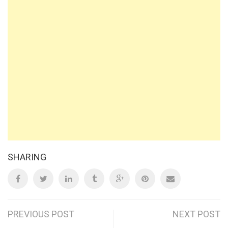
SHARING
Post
PREVIOUS POST
NEXT POST