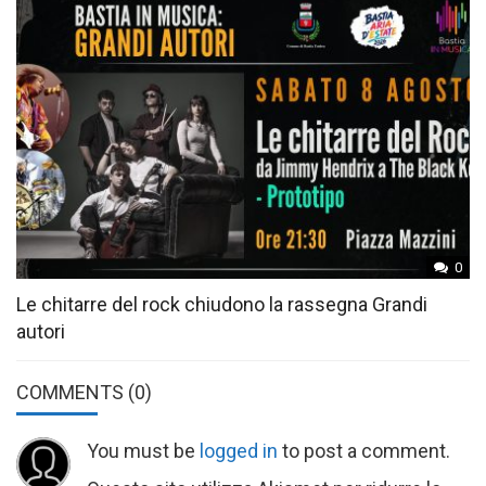
0
Le chitarre del rock chiudono la rassegna Grandi
autori
COMMENTS
(0)
You must be
logged in
to post a comment.