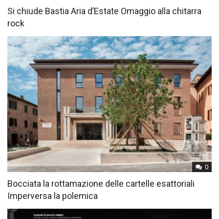
Si chiude Bastia Aria d’Estate Omaggio alla chitarra
rock
0
Bocciata la rottamazione delle cartelle esattoriali
Imperversa la polemica