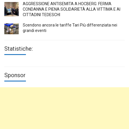
AGGRESSIONE ANTISEMITA A HÖCBERG: FERMA
CONDANNA E PIENA SOLIDARIETÀ ALLA VITTIMA E AI
CITTADINI TEDESCHI
Scendono ancora le tariffe Tari Più differenziata nei
grandi eventi
Statistiche:
Sponsor