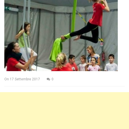
On
17 Settembre 2017
0