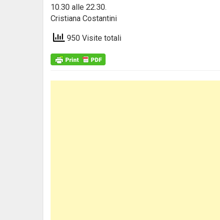
10.30 alle 22.30.
Cristiana Costantini
950 Visite totali