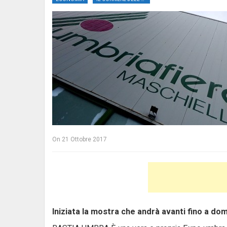
On
21 Ottobre 2017
Iniziata la mostra che andrà avanti fino a do