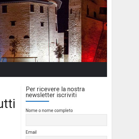
Per ricevere la nostra
newsletter iscriviti
utti
Nome o nome completo
Email