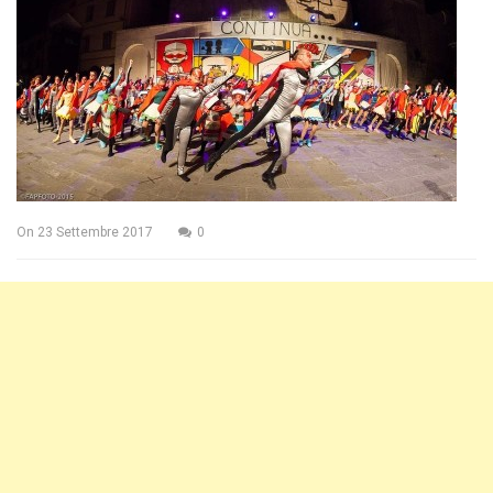
On
23 Settembre 2017
0