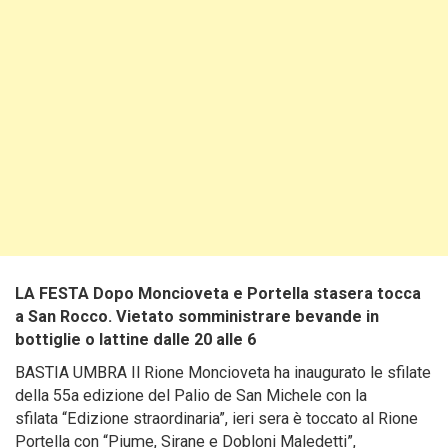
LA FESTA Dopo Moncioveta e Portella stasera tocca
a San Rocco. Vietato somministrare bevande in
bottiglie o lattine dalle 20 alle 6
BASTIA UMBRA Il Rione Moncioveta ha inaugurato le sfilate
della 55a edizione del Palio de San Michele con la
sfilata “Edizione straordinaria”, ieri sera è toccato al Rione
Portella con “Piume, Sirane e Dobloni Maledetti”,