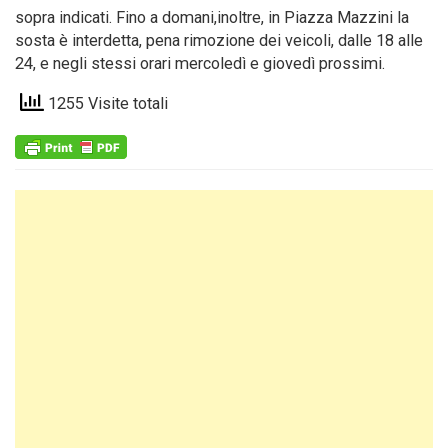
sopra indicati. Fino a domani,inoltre, in Piazza Mazzini la
sosta è interdetta, pena rimozione dei veicoli, dalle 18 alle
24, e negli stessi orari mercoledì e giovedì prossimi.
1255 Visite totali