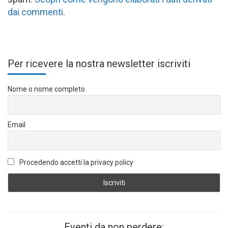
dai commenti
.
Per ricevere la nostra newsletter iscriviti
Nome o nome completo
Email
Procedendo accetti la privacy policy
Eventi da non perdere: