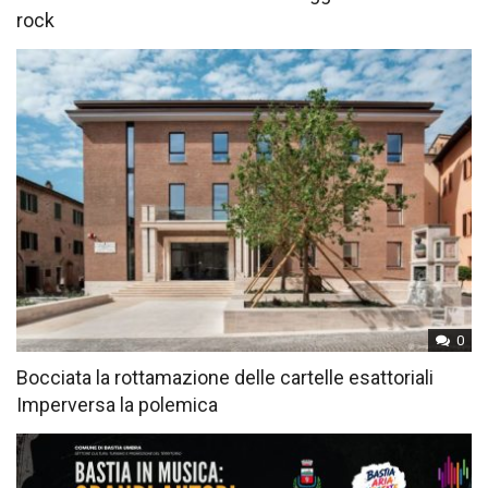
rock
0
Bocciata la rottamazione delle cartelle esattoriali
Imperversa la polemica