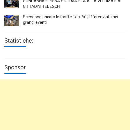
CONDANNA E PIENA SOLIDARIETÀ ALLA VITTIMA E AI
CITTADINI TEDESCHI
Scendono ancora le tariffe Tari Più differenziata nei
grandi eventi
Statistiche:
Sponsor