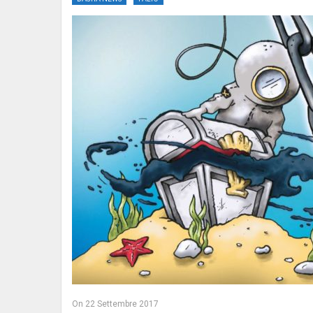
On
22 Settembre 2017