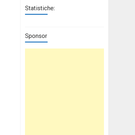
Statistiche:
Sponsor