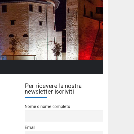
Per ricevere la nostra
newsletter iscriviti
Nome o nome completo
Email