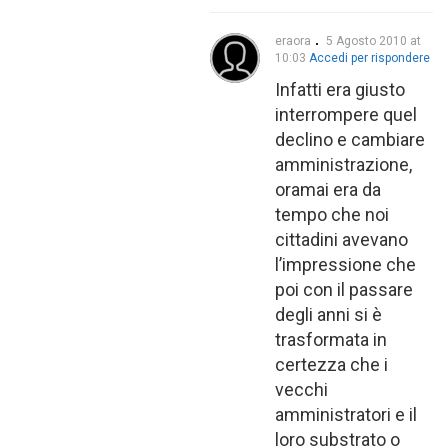
eraora
5 Agosto 2010 at
10:03
Accedi per rispondere
Infatti era giusto
interrompere quel
declino e cambiare
amministrazione,
oramai era da
tempo che noi
cittadini avevano
l’impressione che
poi con il passare
degli anni si è
trasformata in
certezza che i
vecchi
amministratori e il
loro substrato o