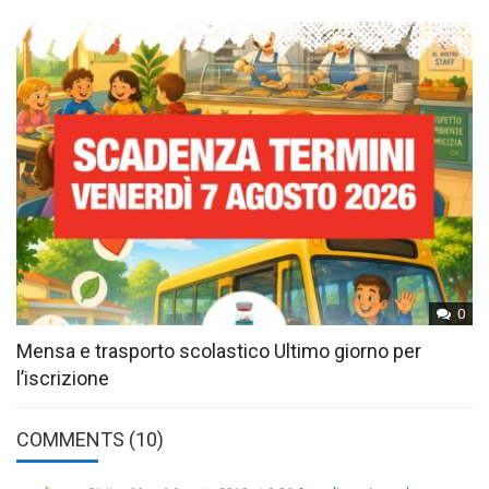
0
Mensa e trasporto scolastico Ultimo giorno per
l’iscrizione
COMMENTS (10)