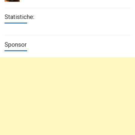
Statistiche:
Sponsor