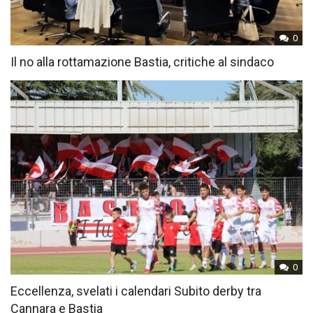
0
Il no alla rottamazione Bastia, critiche al sindaco
0
Eccellenza, svelati i calendari Subito derby tra
Cannara e Bastia