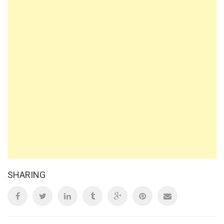
SHARING