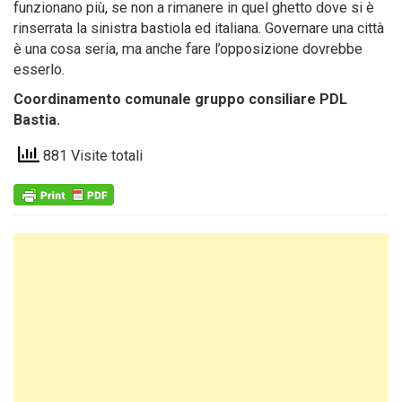
funzionano più, se non a rimanere in quel ghetto dove si è
rinserrata la sinistra bastiola ed italiana. Governare una città
è una cosa seria, ma anche fare l’opposizione dovrebbe
esserlo.
Coordinamento comunale gruppo consiliare PDL
Bastia.
881 Visite totali