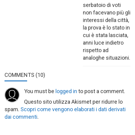
serbatoio di voti
non facevano più gli
interessi della città,
la prova è lo stato in
cui è stata lasciata,
anni luce indietro
rispetto ad
analoghe situazioni.
COMMENTS
(10)
You must be
logged in
to post a comment.
Questo sito utilizza Akismet per ridurre lo
spam.
Scopri come vengono elaborati i dati derivati
dai commenti
.