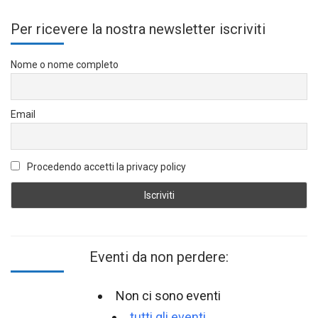
Per ricevere la nostra newsletter iscriviti
Nome o nome completo
Email
Procedendo accetti la privacy policy
Eventi da non perdere:
Non ci sono eventi
tutti gli eventi