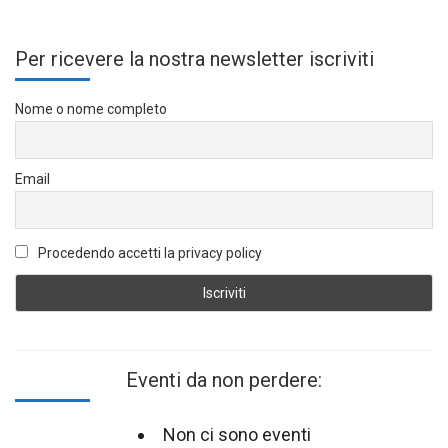
Per ricevere la nostra newsletter iscriviti
Nome o nome completo
Email
Procedendo accetti la privacy policy
Eventi da non perdere:
Non ci sono eventi