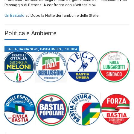
Passaggio di Bettona: A confronto con «Settecalcio»
Un Bastiolo
su
Dopo la Notte dei Tamburi e delle Stelle
Politica e Ambiente
,
,
,
BASTIA
BASTIA NEWS
BASTIA UMBRA
POLITICA