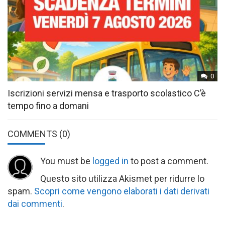
0
Iscrizioni servizi mensa e trasporto scolastico C’è
tempo fino a domani
COMMENTS
(0)
You must be
logged in
to post a comment.
Questo sito utilizza Akismet per ridurre lo
spam.
Scopri come vengono elaborati i dati derivati
dai commenti
.