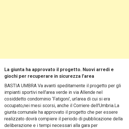
La giunta ha approvato il progetto. Nuovi arredi e
giochi per recuperare in sicurezza l’area
BASTIA UMBRA Va avanti speditamente il progetto per gli
impianti sportivi nell’area verde in via Allende nel
cosiddetto condominio ‘Fatigoni’, un’area di cui si era
occupato,nei mesi scorsi, anche il Corriere dell’Umbria.La
giunta comunale ha approvato il progetto che per essere
realizzato dovrà compiere il periodo di pubblicazione della
deliberazione e i tempi necessari alla gara per