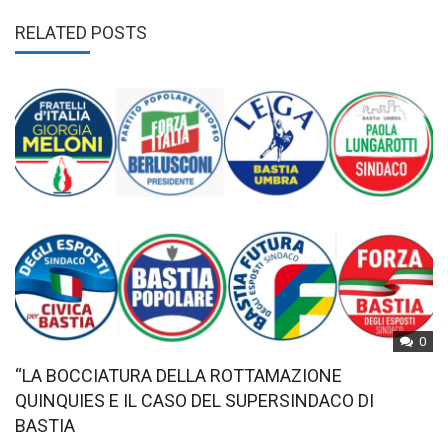
RELATED POSTS
0
“LA BOCCIATURA DELLA ROTTAMAZIONE
QUINQUIES E IL CASO DEL SUPERSINDACO DI
BASTIA