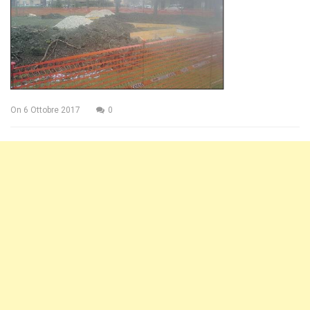
On
6 Ottobre 2017
0