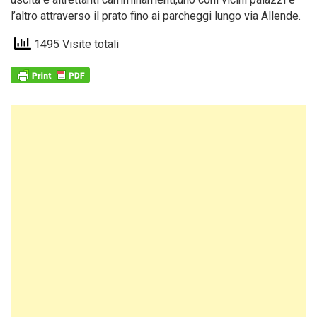
l’altro attraverso il prato fino ai parcheggi lungo via Allende.
1495 Visite totali