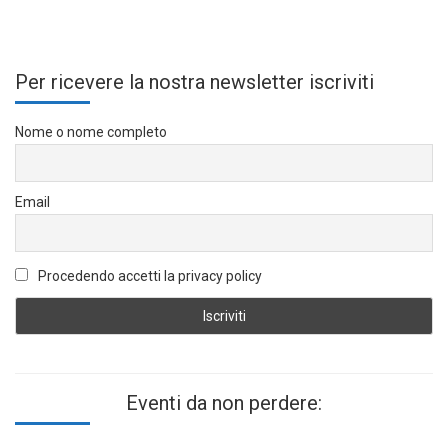
Per ricevere la nostra newsletter iscriviti
Nome o nome completo
Email
Procedendo accetti la privacy policy
Eventi da non perdere: