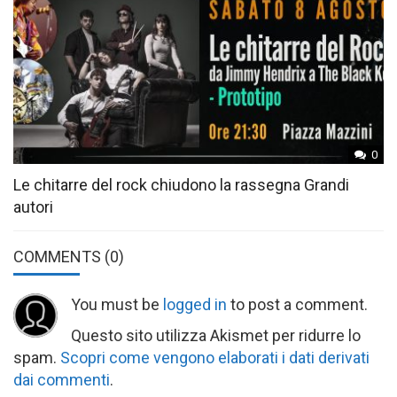
0
Le chitarre del rock chiudono la rassegna Grandi
autori
COMMENTS
(0)
You must be
logged in
to post a comment.
Questo sito utilizza Akismet per ridurre lo
spam.
Scopri come vengono elaborati i dati derivati
dai commenti
.