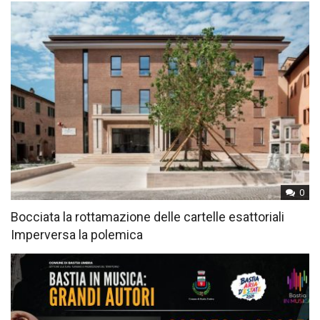
0
Bocciata la rottamazione delle cartelle esattoriali
Imperversa la polemica