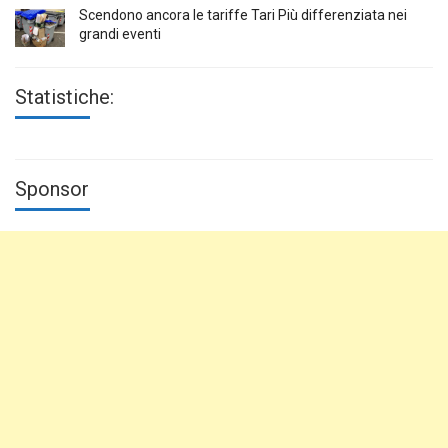
Scendono ancora le tariffe Tari Più differenziata nei
grandi eventi
Statistiche:
Sponsor