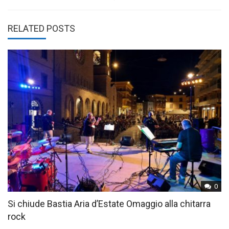
RELATED POSTS
0
Si chiude Bastia Aria d’Estate Omaggio alla chitarra
rock