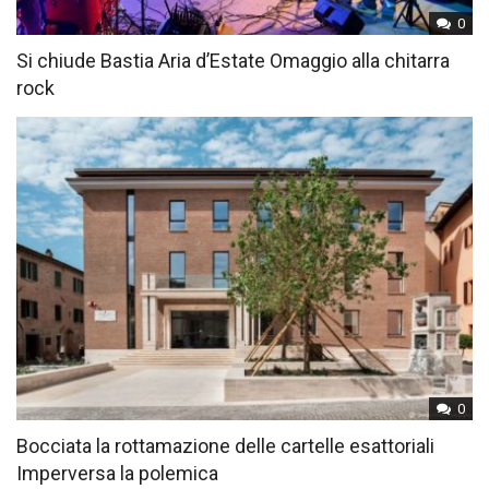
0
Si chiude Bastia Aria d’Estate Omaggio alla chitarra
rock
0
Bocciata la rottamazione delle cartelle esattoriali
Imperversa la polemica