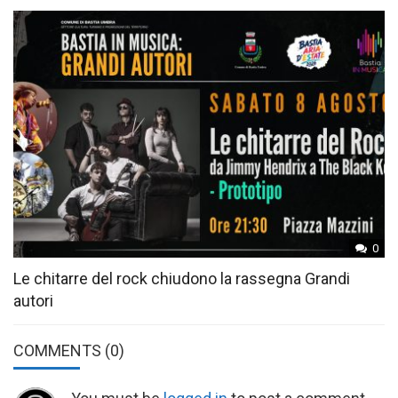
0
Le chitarre del rock chiudono la rassegna Grandi
autori
COMMENTS
(0)