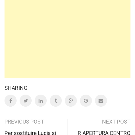
SHARING
Post
PREVIOUS POST
NEXT POST
Per sostituire Lucia si
RIAPERTURA CENTRO