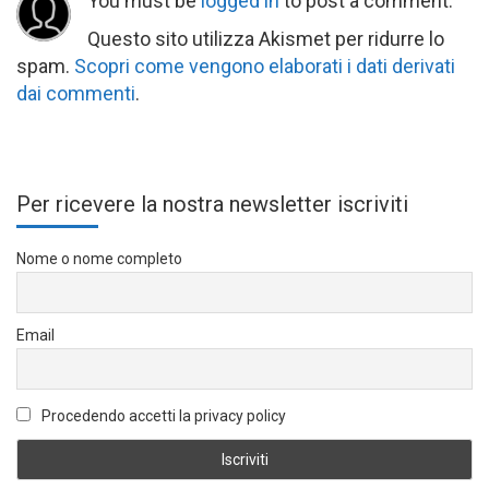
You must be
logged in
to post a comment.
Questo sito utilizza Akismet per ridurre lo
spam.
Scopri come vengono elaborati i dati derivati
dai commenti
.
Per ricevere la nostra newsletter iscriviti
Nome o nome completo
Email
Procedendo accetti la privacy policy