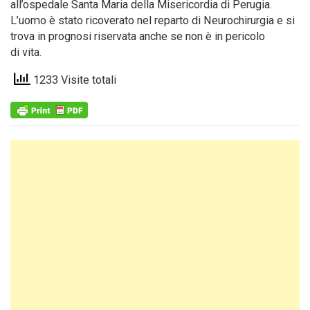
all’ospedale Santa Maria della Misericordia di Perugia.
L’uomo è stato ricoverato nel reparto di Neurochirurgia e si
trova in prognosi riservata anche se non è in pericolo
di vita.
1233 Visite totali