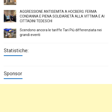
AGGRESSIONE ANTISEMITA A HÖCBERG: FERMA
CONDANNA E PIENA SOLIDARIETÀ ALLA VITTIMA E AI
CITTADINI TEDESCHI
Scendono ancora le tariffe Tari Più differenziata nei
grandi eventi
Statistiche:
Sponsor