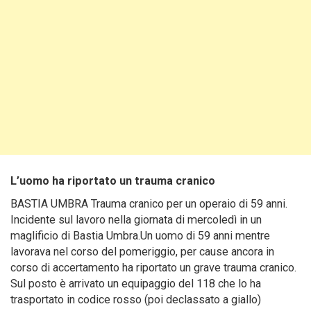
L’uomo ha riportato un trauma cranico
BASTIA UMBRA Trauma cranico per un operaio di 59 anni.
Incidente sul lavoro nella giornata di mercoledì in un
maglificio di Bastia Umbra.Un uomo di 59 anni mentre
lavorava nel corso del pomeriggio, per cause ancora in
corso di accertamento ha riportato un grave trauma cranico.
Sul posto è arrivato un equipaggio del 118 che lo ha
trasportato in codice rosso (poi declassato a giallo)